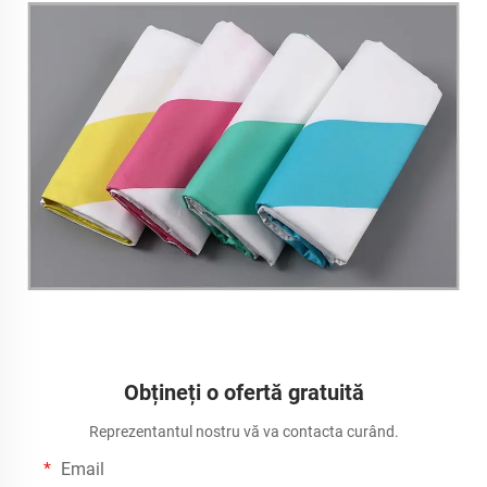
Obțineți o ofertă gratuită
Reprezentantul nostru vă va contacta curând.
Email