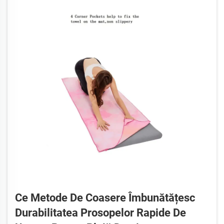
Ce Metode De Coasere Îmbunătățesc
Durabilitatea Prosopelor Rapide De