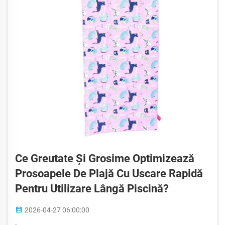
Ce Greutate Și Grosime Optimizează
Prosoapele De Plajă Cu Uscare Rapidă
Pentru Utilizare Lângă Piscină?
2026-04-27 06:00:00