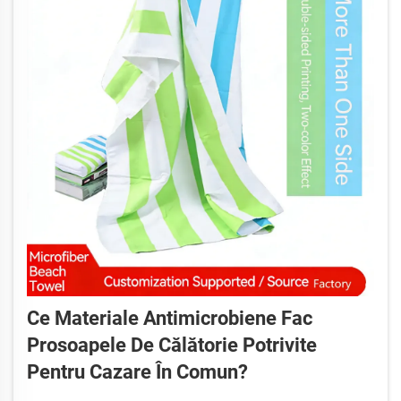
Ce Materiale Antimicrobiene Fac
Prosoapele De Călătorie Potrivite
Pentru Cazare În Comun?