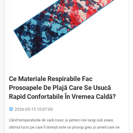
Ce Materiale Respirabile Fac
Prosoapele De Plajă Care Se Usucă
Rapid Confortabile În Vremea Caldă?
2026-05-15 10:07:00
Când temperaturile de vară cresc și petreci ore lungi sub soare,
ultimul lucru pe care îl dorești este un prosop greu și umed care se