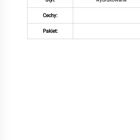
Cechy:
Pakiet: