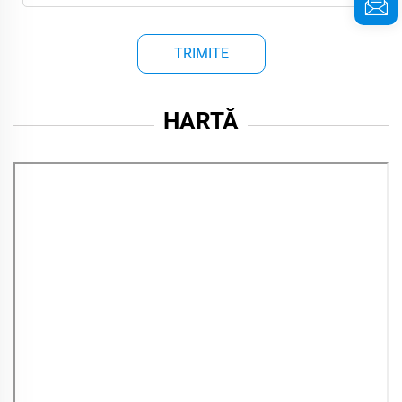
TRIMITE
HARTĂ