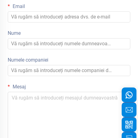
Email
Nume
Numele companiei
Mesaj