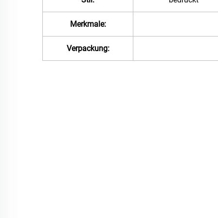
Merkmale:
Verpackung: