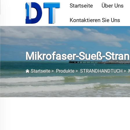
Startseite
Über Uns
Kontaktieren Sie Uns
Mikrofaser-Sueß-Stra
Startseite
>
Produkte
>
STRANDHANDTUCH
>