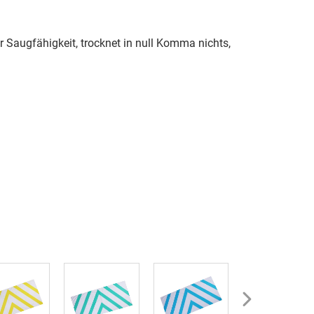
r Saugfähigkeit, trocknet in null Komma nichts,