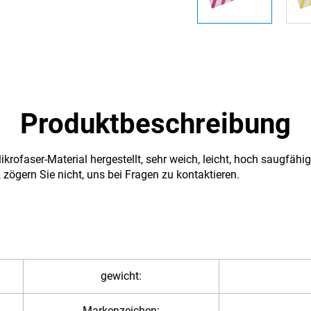
Produktbeschreibung
ofaser-Material hergestellt, sehr weich, leicht, hoch saugfähig, 
ögern Sie nicht, uns bei Fragen zu kontaktieren.
gewicht:
Markenzeichen: