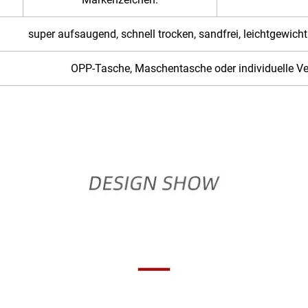
super aufsaugend, schnell trocken, sandfrei, leichtgewicht
OPP-Tasche, Maschentasche oder individuelle V