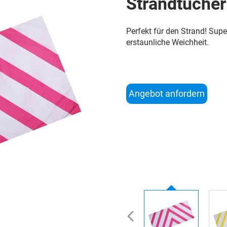
Strandtücher
Perfekt für den Strand! Supe
erstaunliche Weichheit.
Angebot anfordern