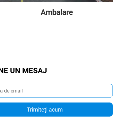
Ambalare
NE UN MESAJ
Trimiteți acum