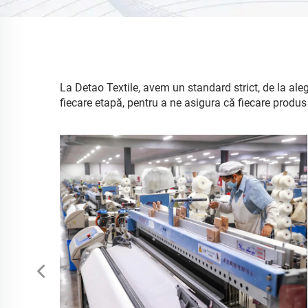
La Detao Textile, avem un standard strict, de la ale
fiecare etapă, pentru a ne asigura că fiecare produs e