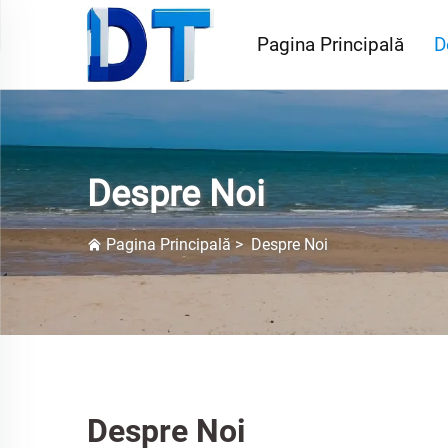
Pagina Principală
D
Despre Noi
Pagina Principală
>
Despre Noi
Despre Noi