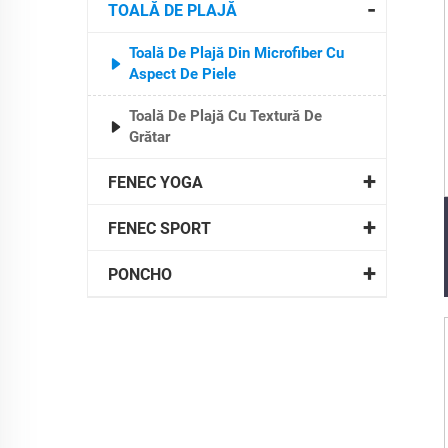
TOALĂ DE PLAJĂ
Toală De Plajă Din Microfiber Cu
Aspect De Piele
Toală De Plajă Cu Textură De
Grătar
FENEC YOGA
FENEC SPORT
PONCHO