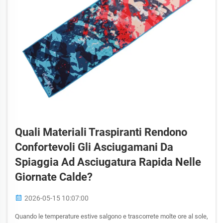
Quali Materiali Traspiranti Rendono
Confortevoli Gli Asciugamani Da
Spiaggia Ad Asciugatura Rapida Nelle
Giornate Calde?
2026-05-15 10:07:00
Quando le temperature estive salgono e trascorrete molte ore al sole,