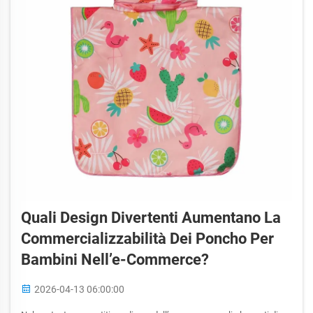
Quali Design Divertenti Aumentano La
Commercializzabilità Dei Poncho Per
Bambini Nell’e-Commerce?
2026-04-13 06:00:00