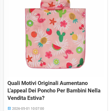
Quali Motivi Originali Aumentano
L’appeal Dei Poncho Per Bambini Nella
Vendita Estiva?
2026-05-01 10:07:00