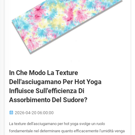
In Che Modo La Texture
Dell'asciugamano Per Hot Yoga
Influisce Sull'efficienza Di
Assorbimento Del Sudore?
2026-04-20 06:00:00
La texture dell'asciugamano per hot yoga svolge un ruolo
fondamentale nel determinare quanto efficacemente l'umidità venga