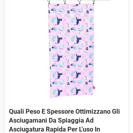
Quali Peso E Spessore Ottimizzano Gli
Asciugamani Da Spiaggia Ad
Asciugatura Rapida Per L'uso In