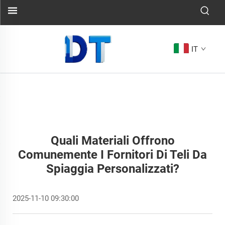
IT
Quali Materiali Offrono
Comunemente I Fornitori Di Teli Da
Spiaggia Personalizzati?
2025-11-10 09:30:00