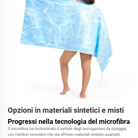
Opzioni in materiali sintetici e misti
Progressi nella tecnologia del microfibra
Il microfibra ha rivoluzionato il settore degli asciugamani da spiaggia,
con fornitori innovativi che ora offrono materiali sintetici avanzati