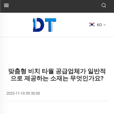
KO
맞춤형 비치 타월 공급업체가 일반적
으로 제공하는 소재는 무엇인가요?
2025-11-10 09:30:00