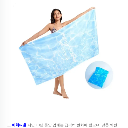
그
비치타올
지난 10년 동안 업계는 급격히 변화해 왔으며, 맞춤 해변