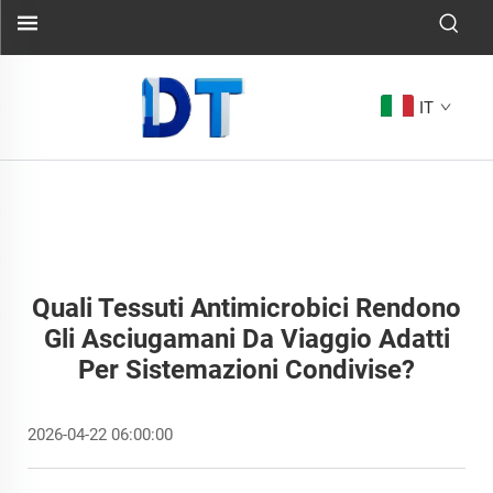
IT
Quali Tessuti Antimicrobici Rendono
Gli Asciugamani Da Viaggio Adatti
Per Sistemazioni Condivise?
2026-04-22 06:00:00