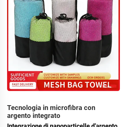
Tecnologia in microfibra con
argento integrato
Integrazione di nanoparticelle d’argento