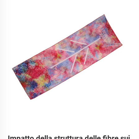
Impatto della struttura delle fibre sui