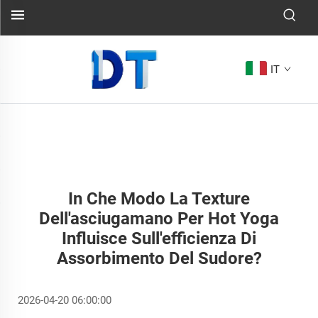
IT
In Che Modo La Texture
Dell'asciugamano Per Hot Yoga
Influisce Sull'efficienza Di
Assorbimento Del Sudore?
2026-04-20 06:00:00