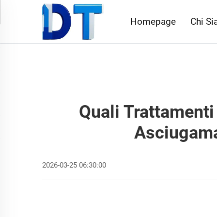
Homepage
Chi S
Quali Trattamenti 
Asciugaman
2026-03-25 06:30:00