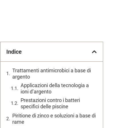
Indice
Trattamenti antimicrobici a base di
argento
Applicazioni della tecnologia a
ioni d’argento
Prestazioni contro i batteri
specifici delle piscine
Piritione di zinco e soluzioni a base di
rame