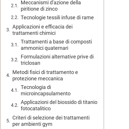
Meccanismi d'azione della
piritione di zinco
Tecnologie tessili infuse di rame
Applicazioni e efficacia dei
trattamenti chimici
Trattamenti a base di composti
ammonici quaternari
Formulazioni alternative prive di
triclosan
Metodi fisici di trattamento e
protezione meccanica
Tecnologia di
microincapsulamento
Applicazioni del biossido di titanio
fotocatalitico
Criteri di selezione dei trattamenti
per ambienti gym