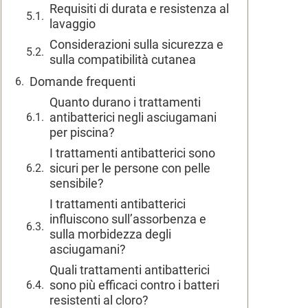
Requisiti di durata e resistenza al
lavaggio
Considerazioni sulla sicurezza e
sulla compatibilità cutanea
Domande frequenti
Quanto durano i trattamenti
antibatterici negli asciugamani
per piscina?
I trattamenti antibatterici sono
sicuri per le persone con pelle
sensibile?
I trattamenti antibatterici
influiscono sull’assorbenza e
sulla morbidezza degli
asciugamani?
Quali trattamenti antibatterici
sono più efficaci contro i batteri
resistenti al cloro?