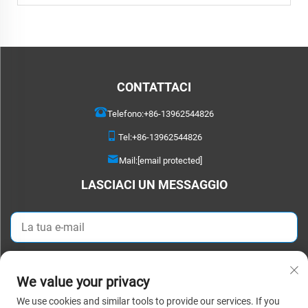
CONTATTACI
Telefono:
+86-13962544826
Tel:
+86-13962544826
Mail:
[email protected]
LASCIACI UN MESSAGGIO
Invia ora
We value your privacy
We use cookies and similar tools to provide our services. If you