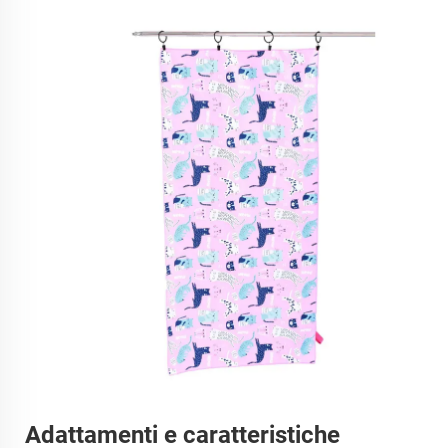
Adattamenti e caratteristiche