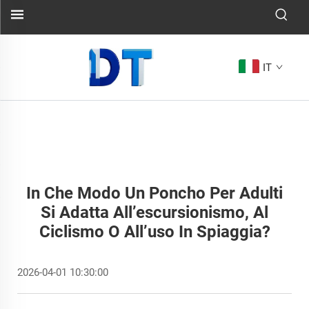
IT
In Che Modo Un Poncho Per Adulti
Si Adatta All’escursionismo, Al
Ciclismo O All’uso In Spiaggia?
2026-04-01 10:30:00