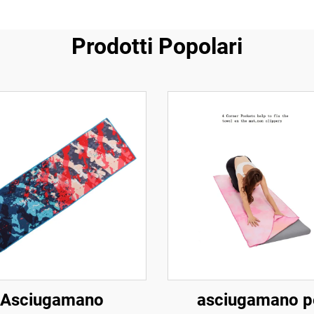
Prodotti Popolari
Asciugamano
asciugamano p