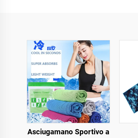
Asciugamano Sportivo a