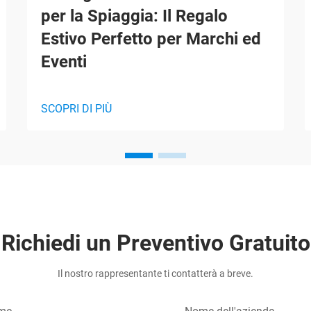
per la Spiaggia: Il Regalo
Estivo Perfetto per Marchi ed
Eventi
SCOPRI DI PIÙ
Richiedi un Preventivo Gratuito
Il nostro rappresentante ti contatterà a breve.