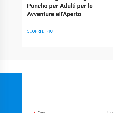
Poncho per Adulti per le
Avventure all'Aperto
SCOPRI DI PIÙ