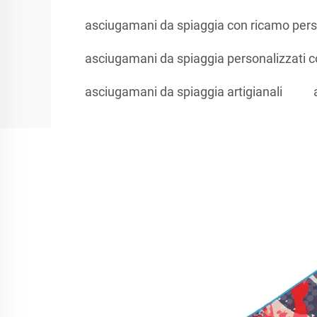
asciugamani da spiaggia con ricamo pers
asciugamani da spiaggia personalizzati
asciugamani da spiaggia artigianali