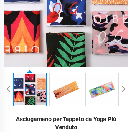
Asciugamano per Tappeto da Yoga Più
Venduto