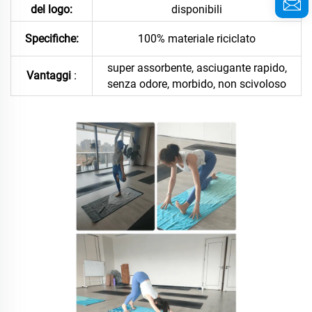
del logo:
disponibili
Specifiche:
100% materiale riciclato
super assorbente, asciugante rapido,
:
Vantaggi
senza odore, morbido, non scivoloso