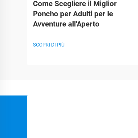
Come Scegliere il Miglior
Poncho per Adulti per le
Avventure all'Aperto
SCOPRI DI PIÙ