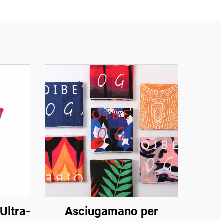
Ultra-
Asciugamano per