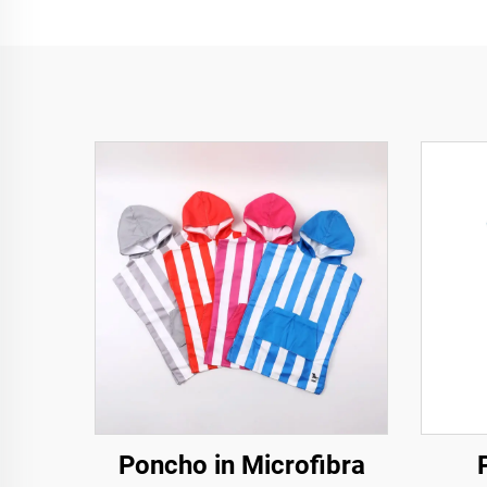
Poncho in Microfibra