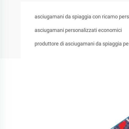
asciugamani da spiaggia con ricamo pers
asciugamani personalizzati economici
produttore di asciugamani da spiaggia pe