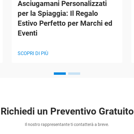
Asciugamani Personalizzati
per la Spiaggia: Il Regalo
Estivo Perfetto per Marchi ed
Eventi
SCOPRI DI PIÙ
Richiedi un Preventivo Gratuito
Il nostro rappresentante ti contatterà a breve.