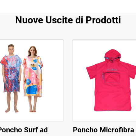
Nuove Uscite di Prodotti
Poncho Surf ad
Poncho Microfibra 