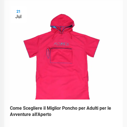
21
Jul
Come Scegliere il Miglior Poncho per Adulti per le
Avventure all'Aperto