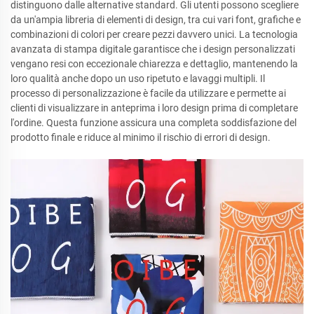
distinguono dalle alternative standard. Gli utenti possono scegliere
da un'ampia libreria di elementi di design, tra cui vari font, grafiche e
combinazioni di colori per creare pezzi davvero unici. La tecnologia
avanzata di stampa digitale garantisce che i design personalizzati
vengano resi con eccezionale chiarezza e dettaglio, mantenendo la
loro qualità anche dopo un uso ripetuto e lavaggi multipli. Il
processo di personalizzazione è facile da utilizzare e permette ai
clienti di visualizzare in anteprima i loro design prima di completare
l'ordine. Questa funzione assicura una completa soddisfazione del
prodotto finale e riduce al minimo il rischio di errori di design.