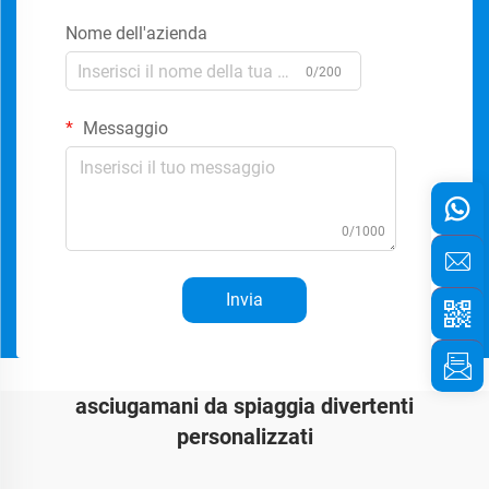
Nome dell'azienda
0/200
Messaggio
0/1000
Invia
asciugamani da spiaggia divertenti
personalizzati