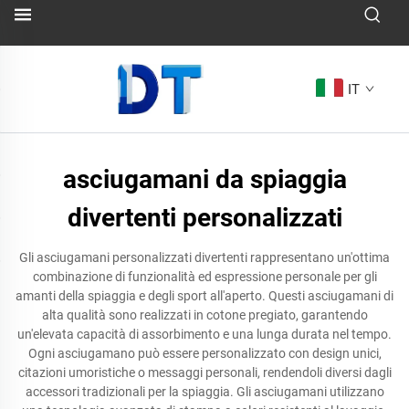
IT
asciugamani da spiaggia
divertenti personalizzati
Gli asciugamani personalizzati divertenti rappresentano un'ottima
combinazione di funzionalità ed espressione personale per gli
amanti della spiaggia e degli sport all'aperto. Questi asciugamani di
alta qualità sono realizzati in cotone pregiato, garantendo
un'elevata capacità di assorbimento e una lunga durata nel tempo.
Ogni asciugamano può essere personalizzato con design unici,
citazioni umoristiche o messaggi personali, rendendoli diversi dagli
accessori tradizionali per la spiaggia. Gli asciugamani utilizzano