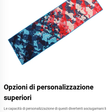
Opzioni di personalizzazione
superiori
Le capacità di personalizzazione di questi divertenti asciugamani li