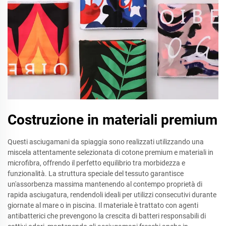
Costruzione in materiali premium
Questi asciugamani da spiaggia sono realizzati utilizzando una
miscela attentamente selezionata di cotone premium e materiali in
microfibra, offrendo il perfetto equilibrio tra morbidezza e
funzionalità. La struttura speciale del tessuto garantisce
un'assorbenza massima mantenendo al contempo proprietà di
rapida asciugatura, rendendoli ideali per utilizzi consecutivi durante
giornate al mare o in piscina. Il materiale è trattato con agenti
antibatterici che prevengono la crescita di batteri responsabili di