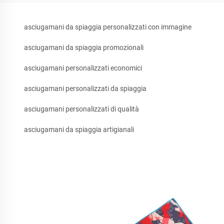
asciugamani da spiaggia personalizzati con immagine
asciugamani da spiaggia promozionali
asciugamani personalizzati economici
asciugamani personalizzati da spiaggia
asciugamani personalizzati di qualità
asciugamani da spiaggia artigianali