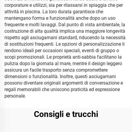
corporature e utilizzi, sia per rilassarsi in spiaggia che per
attività in piscina. La loro durata garantisce che
mantengano forma e funzionalità anche dopo un uso
frequente e molti lavaggi. Dal punto di vista ambientale, la
costruzione di alta qualità implica una maggiore longevità
rispetto agli asciugamani standard, riducendo la necessità
di sostituzioni frequenti. Le opzioni di personalizzazione li
rendono ideali per occasioni speciali, eventi di gruppo o
scopi promozionali. Le proprietà anti-sabbia facilitano la
pulizia dopo la giornata al mare, mentre il design leggero
assicura un facile trasporto senza compromettere
dimensioni o funzionalità. Inoltre, questi asciugamani
possono diventare originali argomenti di conversazione e
regali memorabili che uniscono praticità ed espressione
personale.
Consigli e trucchi