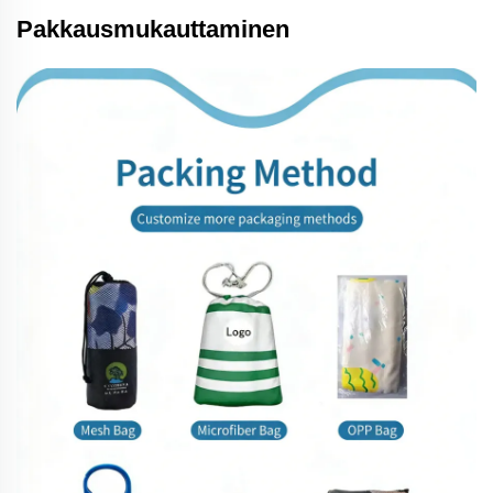
Pakkausmukauttaminen