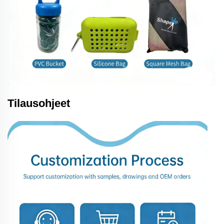
Tilausohjeet