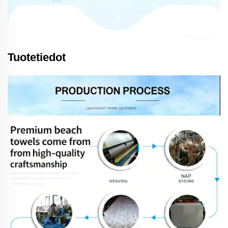
Tuotetiedot