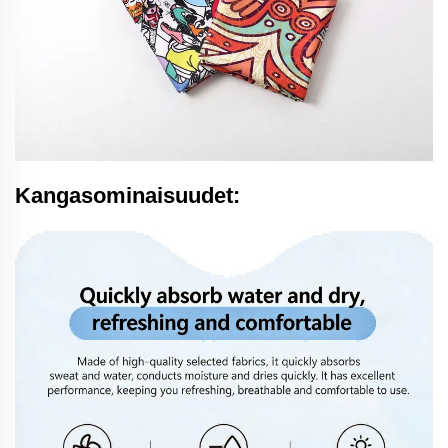
Kangasominaisuudet: