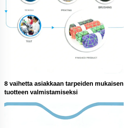
8 vaihetta asiakkaan tarpeiden mukaisen
tuotteen valmistamiseksi