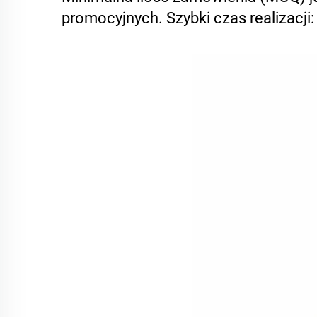
promocyjnych. Szybki czas realizacji: