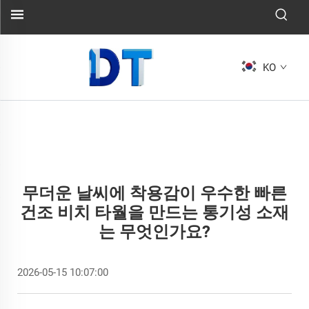
KO
무더운 날씨에 착용감이 우수한 빠른
건조 비치 타월을 만드는 통기성 소재
는 무엇인가요?
2026-05-15 10:07:00