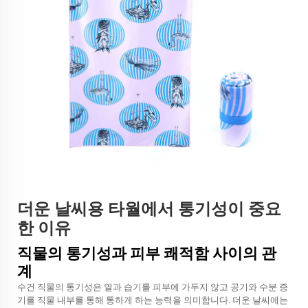
더운 날씨용 타월에서 통기성이 중요
한 이유
직물의 통기성과 피부 쾌적함 사이의 관
계
수건 직물의 통기성은 열과 습기를 피부에 가두지 않고 공기와 수분 증
기를 직물 내부를 통해 통하게 하는 능력을 의미합니다. 더운 날씨에는