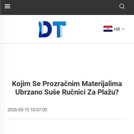
HR
Kojim Se Prozračnim Materijalima
Ubrzano Suše Ručnici Za Plažu?
2026-05-15 10:07:00