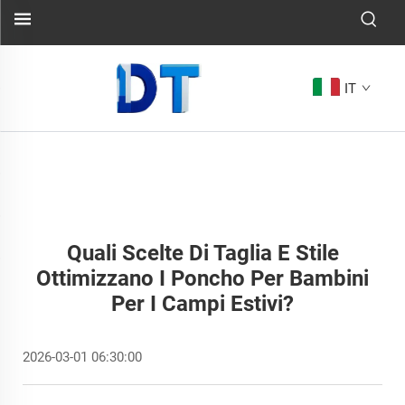
IT
Quali Scelte Di Taglia E Stile
Ottimizzano I Poncho Per Bambini
Per I Campi Estivi?
2026-03-01 06:30:00