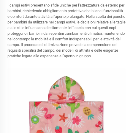
I campi estivi presentano sfide uniche per l'attrezzatura da esterno per
bambini, richiedendo abbigliamento protettivo che bilanci funzionalità
e comfort durante attività all'aperto prolungate. Nella scelta dei poncho
per bambini da utilizzare nei campi estivi, le decisioni relative alle taglie
e allo stile influenzano direttamente l'efficacia con cui questi capi
proteggono i bambini dai repentini cambiamenti climatici, mantenendo
nel contempo la mobilità e il comfort indispensabili per le attività del
campo. Il processo di ottimizzazione prevede la comprensione dei
requisiti specifici del campo, dei modelli di attività e delle esigenze
pratiche legate alle esperienze all'aperto in gruppo.