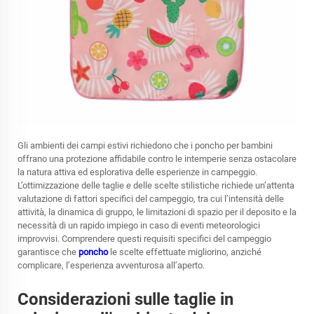
Gli ambienti dei campi estivi richiedono che i poncho per bambini
offrano una protezione affidabile contro le intemperie senza ostacolare
la natura attiva ed esplorativa delle esperienze in campeggio.
L’ottimizzazione delle taglie e delle scelte stilistiche richiede un’attenta
valutazione di fattori specifici del campeggio, tra cui l’intensità delle
attività, la dinamica di gruppo, le limitazioni di spazio per il deposito e la
necessità di un rapido impiego in caso di eventi meteorologici
improvvisi. Comprendere questi requisiti specifici del campeggio
garantisce che
poncho
le scelte effettuate migliorino, anziché
complicare, l’esperienza avventurosa all’aperto.
Considerazioni sulle taglie in