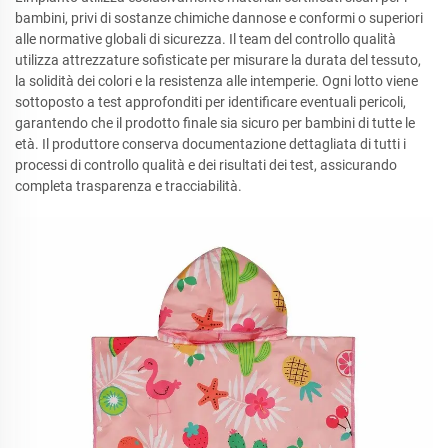
bambini, privi di sostanze chimiche dannose e conformi o superiori
alle normative globali di sicurezza. Il team del controllo qualità
utilizza attrezzature sofisticate per misurare la durata del tessuto,
la solidità dei colori e la resistenza alle intemperie. Ogni lotto viene
sottoposto a test approfonditi per identificare eventuali pericoli,
garantendo che il prodotto finale sia sicuro per bambini di tutte le
età. Il produttore conserva documentazione dettagliata di tutti i
processi di controllo qualità e dei risultati dei test, assicurando
completa trasparenza e tracciabilità.