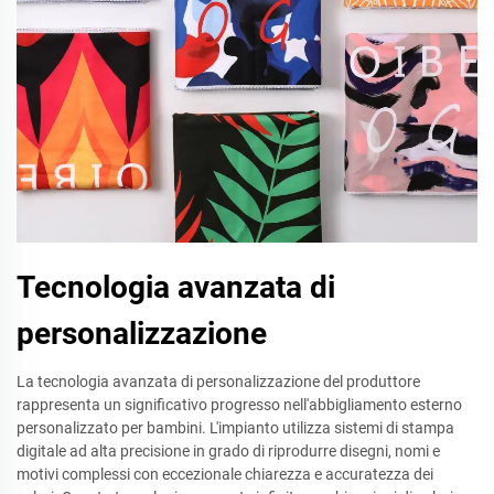
Tecnologia avanzata di
personalizzazione
La tecnologia avanzata di personalizzazione del produttore
rappresenta un significativo progresso nell'abbigliamento esterno
personalizzato per bambini. L'impianto utilizza sistemi di stampa
digitale ad alta precisione in grado di riprodurre disegni, nomi e
motivi complessi con eccezionale chiarezza e accuratezza dei