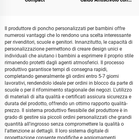
Stampa OEM
Il produttore di poncho personalizzati per bambini offre
numerosi vantaggi che lo rendono una scelta interessante
per rivenditori, scuole e genitori. Innanzitutto, le capacità di
personalizzazione permettono di creare design unici e
individuali che aiutano i bambini a esprimere il proprio stile
rimanendo protetti dagli agenti atmosferici. Il processo
produttivo garantisce tempi di consegna rapidi,
completando generalmente gli ordini entro 5-7 giorni
lavorativi, rendendolo ideale per ordini in blocco da parte di
scuole o per il rifornimento stagionale dei negozi. L'utilizzo
di materiali di alta qualità e certificati assicura sicurezza e
durata del prodotto, offrendo un ottimo rapporto qualità-
prezzo. Il sistema produttivo flessibile del produttore è in
grado di gestire sia piccoli ordini personalizzati che grandi
quantità all'ingrosso senza compromettere la qualità o
l'attenzione ai dettagli. Il loro sistema digitale di
progettazione consente modifiche e aggiornamenti