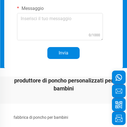
Messaggio
0/1000
Invia
produttore di poncho personalizzati per
bambini
fabbrica di poncho per bambini