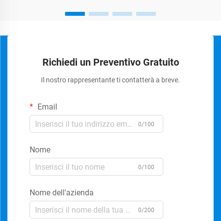
Richiedi un Preventivo Gratuito
Il nostro rappresentante ti contatterà a breve.
Email
0/100
Nome
0/100
Nome dell'azienda
0/200