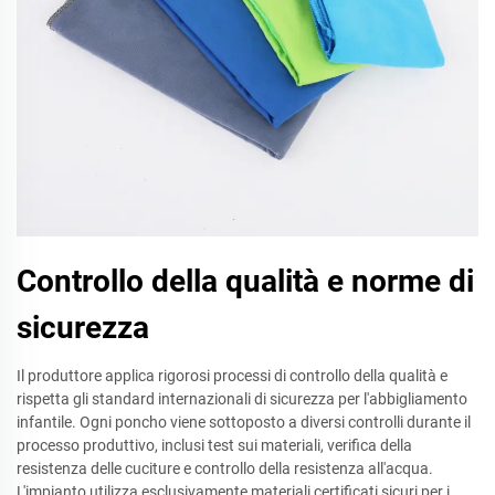
Controllo della qualità e norme di
sicurezza
Il produttore applica rigorosi processi di controllo della qualità e
rispetta gli standard internazionali di sicurezza per l'abbigliamento
infantile. Ogni poncho viene sottoposto a diversi controlli durante il
processo produttivo, inclusi test sui materiali, verifica della
resistenza delle cuciture e controllo della resistenza all'acqua.
L'impianto utilizza esclusivamente materiali certificati sicuri per i