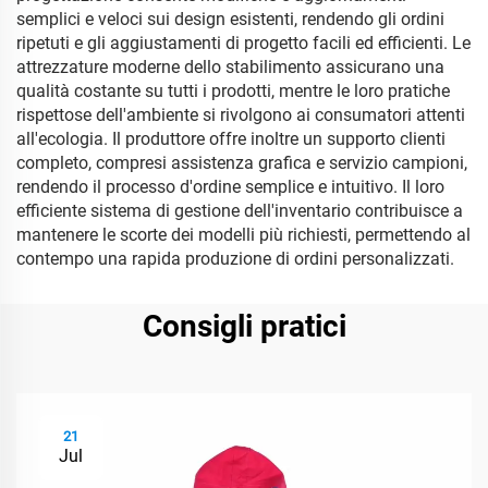
semplici e veloci sui design esistenti, rendendo gli ordini
ripetuti e gli aggiustamenti di progetto facili ed efficienti. Le
attrezzature moderne dello stabilimento assicurano una
qualità costante su tutti i prodotti, mentre le loro pratiche
rispettose dell'ambiente si rivolgono ai consumatori attenti
all'ecologia. Il produttore offre inoltre un supporto clienti
completo, compresi assistenza grafica e servizio campioni,
rendendo il processo d'ordine semplice e intuitivo. Il loro
efficiente sistema di gestione dell'inventario contribuisce a
mantenere le scorte dei modelli più richiesti, permettendo al
contempo una rapida produzione di ordini personalizzati.
Consigli pratici
21
Jul