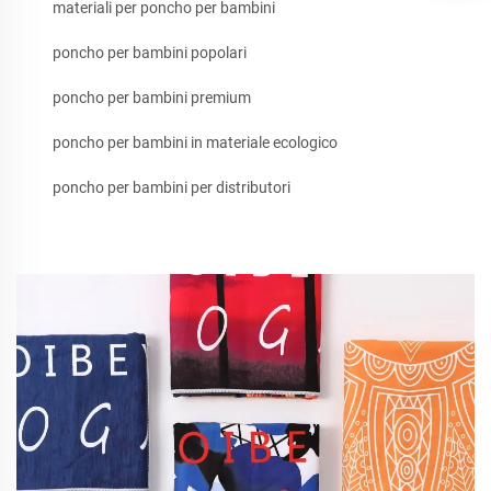
materiali per poncho per bambini
poncho per bambini popolari
poncho per bambini premium
poncho per bambini in materiale ecologico
poncho per bambini per distributori