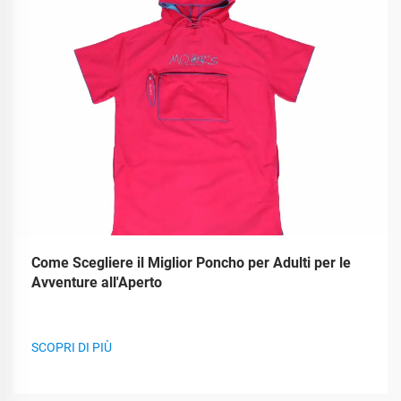
Come Scegliere il Miglior Poncho per Adulti per le
Avventure all'Aperto
SCOPRI DI PIÙ