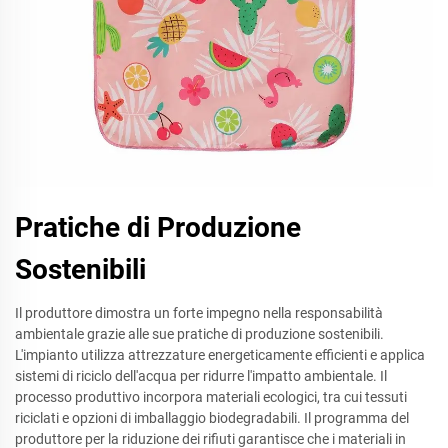
Pratiche di Produzione
Sostenibili
Il produttore dimostra un forte impegno nella responsabilità
ambientale grazie alle sue pratiche di produzione sostenibili.
L'impianto utilizza attrezzature energeticamente efficienti e applica
sistemi di riciclo dell'acqua per ridurre l'impatto ambientale. Il
processo produttivo incorpora materiali ecologici, tra cui tessuti
riciclati e opzioni di imballaggio biodegradabili. Il programma del
produttore per la riduzione dei rifiuti garantisce che i materiali in