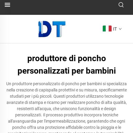
IT
produttore di poncho
personalizzati per bambini
Un produttore personalizzato di poncho per bambini si specializza
nella creazione di capispalla protettivi e su misura, specificamente
studiati per i più piccoli. Questi produttori utilizzano tecnologie
avanzate di stampa e ricamo per realizzare poncho di alta qualità,
resistenti all'acqua, che uniscono funzionalità e design
personalizzati. Il processo produttivo incorpora tecniche
all'avanguardia per l'impermeabilizzazione, garantendo che ogni
poncho offra una protezione affidabile contro la pioggia e le