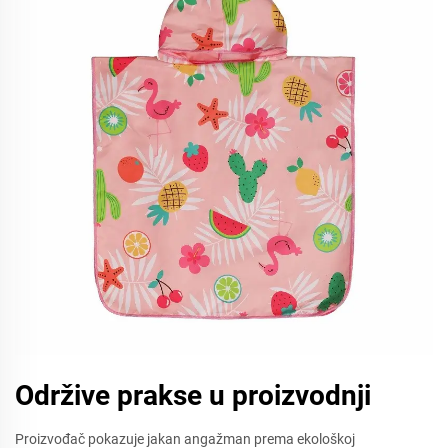
Održive prakse u proizvodnji
Proizvođač pokazuje jakan angažman prema ekološkoj