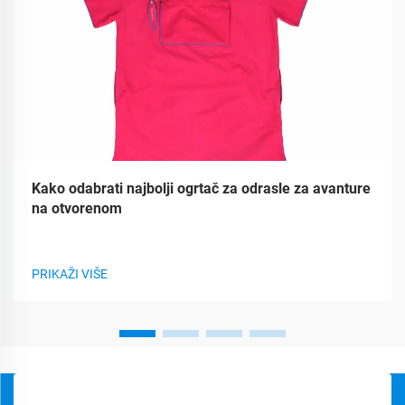
Kako odabrati najbolji ogrtač za odrasle za avanture
na otvorenom
PRIKAŽI VIŠE