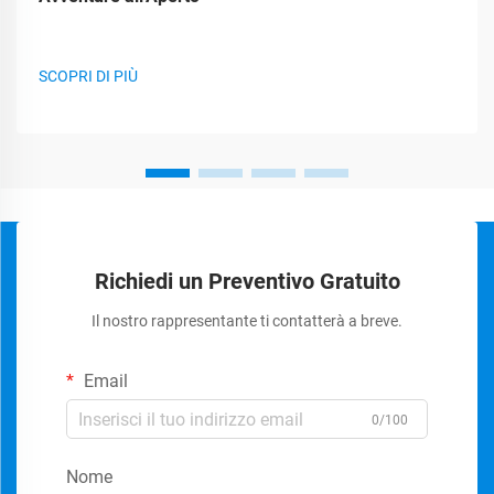
SCOPRI DI PIÙ
Richiedi un Preventivo Gratuito
Il nostro rappresentante ti contatterà a breve.
Email
0/100
Nome