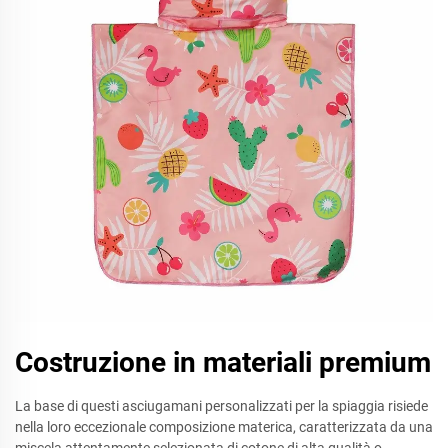
Costruzione in materiali premium
La base di questi asciugamani personalizzati per la spiaggia risiede
nella loro eccezionale composizione materica, caratterizzata da una