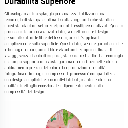
Durabilità Superiore
Gli asciugamani da spiaggia personalizzati utilizzano una
tecnologia di stampa sublimatica all'avanguardia che stabilisce
nuovi standard nel settore dei prodotti tessili personalizzati. Questo
processo di stampa avanzato integra direttamente i design
personalizzati nelle fibre del tessuto, anziché applicarli
semplicemente sulla superficie. Questa integrazione garantisce che
le immagini rimangano nitide e vivaci anche dopo centinaia di
lavaggi, senza rischio di creparsi, staccarsi o sbiadire. La tecnologia
di stampa supporta una vasta gamma di colori, permettendo un
abbinamento preciso dei colori e la riproduzione di qualità
fotografica di immagini complesse. Il processo è compatibile sia
con design semplici che con motivi intricati, mantenendo una
qualità di dettaglio eccezionale indipendentemente dalla
complessità del design.