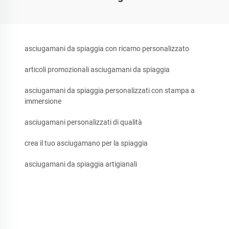
asciugamani da spiaggia con ricamo personalizzato
articoli promozionali asciugamani da spiaggia
asciugamani da spiaggia personalizzati con stampa a
immersione
asciugamani personalizzati di qualità
crea il tuo asciugamano per la spiaggia
asciugamani da spiaggia artigianali