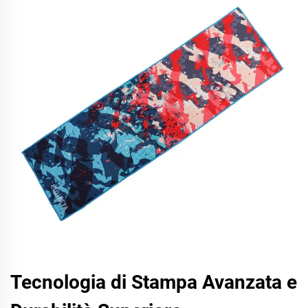
Tecnologia di Stampa Avanzata e