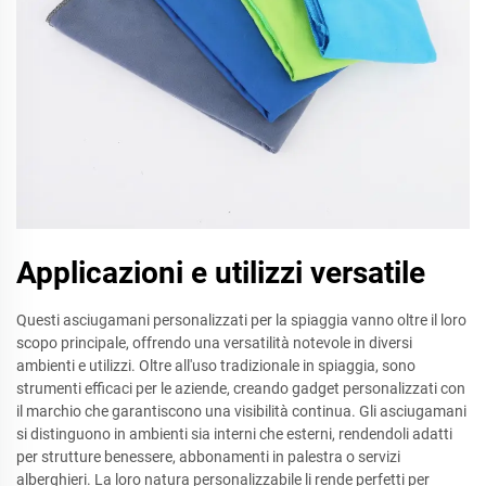
Applicazioni e utilizzi versatile
Questi asciugamani personalizzati per la spiaggia vanno oltre il loro
scopo principale, offrendo una versatilità notevole in diversi
ambienti e utilizzi. Oltre all'uso tradizionale in spiaggia, sono
strumenti efficaci per le aziende, creando gadget personalizzati con
il marchio che garantiscono una visibilità continua. Gli asciugamani
si distinguono in ambienti sia interni che esterni, rendendoli adatti
per strutture benessere, abbonamenti in palestra o servizi
alberghieri. La loro natura personalizzabile li rende perfetti per