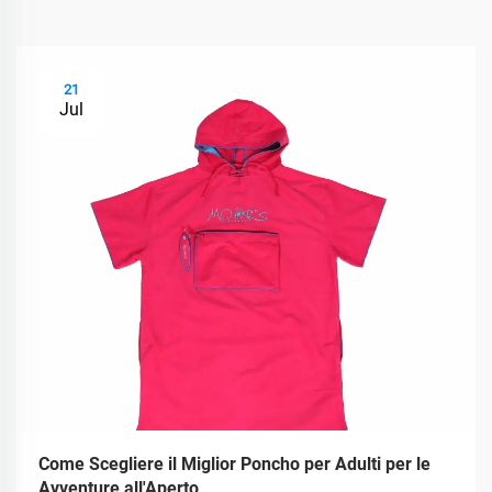
21
Jul
Come Scegliere il Miglior Poncho per Adulti per le
Avventure all'Aperto