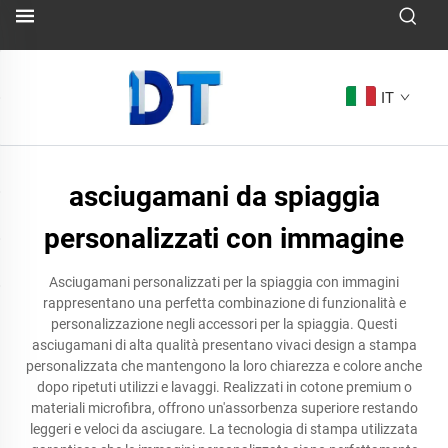
IT
asciugamani da spiaggia
personalizzati con immagine
Asciugamani personalizzati per la spiaggia con immagini
rappresentano una perfetta combinazione di funzionalità e
personalizzazione negli accessori per la spiaggia. Questi
asciugamani di alta qualità presentano vivaci design a stampa
personalizzata che mantengono la loro chiarezza e colore anche
dopo ripetuti utilizzi e lavaggi. Realizzati in cotone premium o
materiali microfibra, offrono un'assorbenza superiore restando
leggeri e veloci da asciugare. La tecnologia di stampa utilizzata