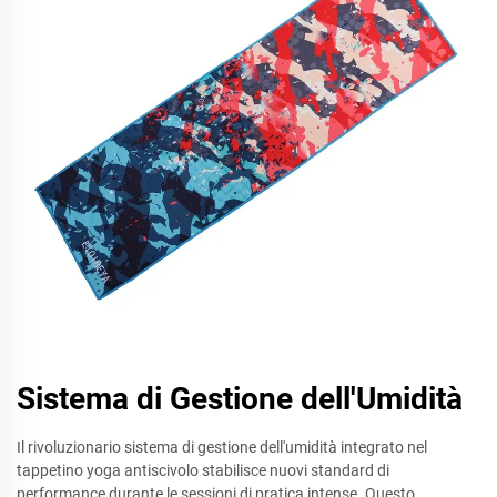
Sistema di Gestione dell'Umidità
Il rivoluzionario sistema di gestione dell'umidità integrato nel
tappetino yoga antiscivolo stabilisce nuovi standard di
performance durante le sessioni di pratica intense. Questo