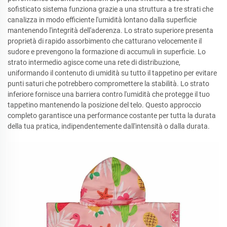
sofisticato sistema funziona grazie a una struttura a tre strati che
canalizza in modo efficiente l'umidità lontano dalla superficie
mantenendo l'integrità dell'aderenza. Lo strato superiore presenta
proprietà di rapido assorbimento che catturano velocemente il
sudore e prevengono la formazione di accumuli in superficie. Lo
strato intermedio agisce come una rete di distribuzione,
uniformando il contenuto di umidità su tutto il tappetino per evitare
punti saturi che potrebbero compromettere la stabilità. Lo strato
inferiore fornisce una barriera contro l'umidità che protegge il tuo
tappetino mantenendo la posizione del telo. Questo approccio
completo garantisce una performance costante per tutta la durata
della tua pratica, indipendentemente dall'intensità o dalla durata.