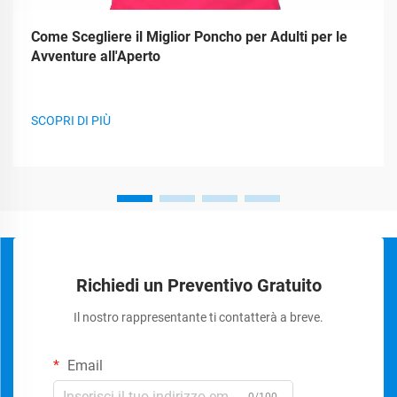
Come Scegliere il Miglior Poncho per Adulti per le
Avventure all'Aperto
SCOPRI DI PIÙ
Richiedi un Preventivo Gratuito
Il nostro rappresentante ti contatterà a breve.
Email