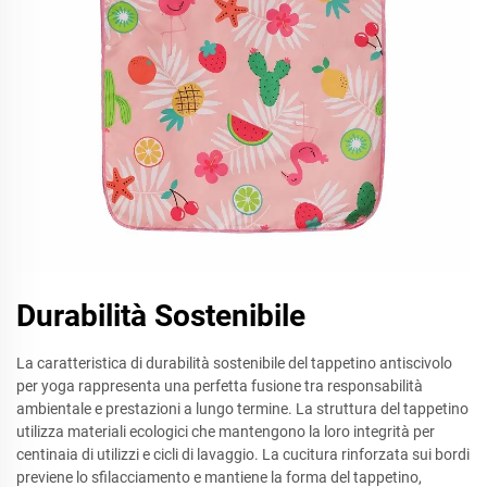
Durabilità Sostenibile
La caratteristica di durabilità sostenibile del tappetino antiscivolo
per yoga rappresenta una perfetta fusione tra responsabilità
ambientale e prestazioni a lungo termine. La struttura del tappetino
utilizza materiali ecologici che mantengono la loro integrità per
centinaia di utilizzi e cicli di lavaggio. La cucitura rinforzata sui bordi
previene lo sfilacciamento e mantiene la forma del tappetino,