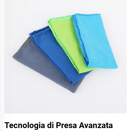
Tecnologia di Presa Avanzata