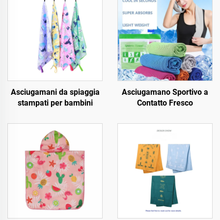
Asciugamani da spiaggia
Asciugamano Sportivo a
stampati per bambini
Contatto Fresco