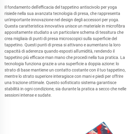
Il fondamento dell'efficacia del tappetino antiscivolo per yoga
risiede nella sua avanzata tecnologia di presa, che rappresenta
un'importante innovazione nel design degli accessori per yoga.
Questa caratteristica innovativa unisce un materiale in microfibra
appositamente studiato a un particolare schema di tessitura che
crea migliaia di punti di presa microscopici sulla superficie del
tappetino. Questi punti di presa si attivano e aumentano la loro
capacità di aderenza quando esposti all'umidità, rendendo il
tappetino più efficace man mano che procedi nella tua pratica. La
tecnologia funziona grazie a una superficie a doppia azione: lo
strato di base mantiene un contatto costante con il tuo tappetino,
mentre lo strato superiore interagisce con mani e piedi per offrire
una trazione ottimale. Questo sofisticato sistema garantisce
stabilità in ogni condizione, sia durante la pratica a secco che nelle
sessioni intense e sudate.