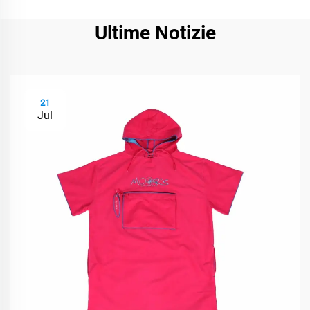
Ultime Notizie
21
Jul