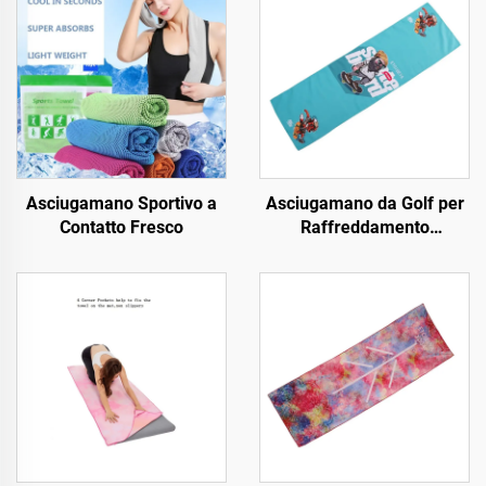
Asciugamano Sportivo a
Asciugamano da Golf per
Contatto Fresco
Raffreddamento
Personale