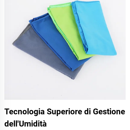
Tecnologia Superiore di Gestione
dell'Umidità