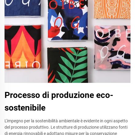
Processo di produzione eco-
sostenibile
L'impegno per la sostenibilità ambientale è evidente in ogni aspetto
del processo produttivo. Le strutture di produzione utilizzano fonti
di energia rinnovabili e adottano misure per la conservazione