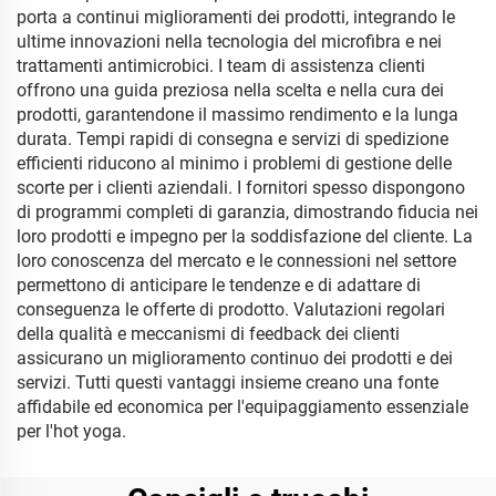
porta a continui miglioramenti dei prodotti, integrando le
ultime innovazioni nella tecnologia del microfibra e nei
trattamenti antimicrobici. I team di assistenza clienti
offrono una guida preziosa nella scelta e nella cura dei
prodotti, garantendone il massimo rendimento e la lunga
durata. Tempi rapidi di consegna e servizi di spedizione
efficienti riducono al minimo i problemi di gestione delle
scorte per i clienti aziendali. I fornitori spesso dispongono
di programmi completi di garanzia, dimostrando fiducia nei
loro prodotti e impegno per la soddisfazione del cliente. La
loro conoscenza del mercato e le connessioni nel settore
permettono di anticipare le tendenze e di adattare di
conseguenza le offerte di prodotto. Valutazioni regolari
della qualità e meccanismi di feedback dei clienti
assicurano un miglioramento continuo dei prodotti e dei
servizi. Tutti questi vantaggi insieme creano una fonte
affidabile ed economica per l'equipaggiamento essenziale
per l'hot yoga.