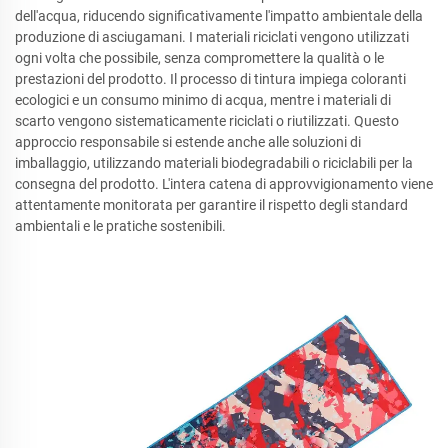
dell'acqua, riducendo significativamente l'impatto ambientale della
produzione di asciugamani. I materiali riciclati vengono utilizzati
ogni volta che possibile, senza compromettere la qualità o le
prestazioni del prodotto. Il processo di tintura impiega coloranti
ecologici e un consumo minimo di acqua, mentre i materiali di
scarto vengono sistematicamente riciclati o riutilizzati. Questo
approccio responsabile si estende anche alle soluzioni di
imballaggio, utilizzando materiali biodegradabili o riciclabili per la
consegna del prodotto. L'intera catena di approvvigionamento viene
attentamente monitorata per garantire il rispetto degli standard
ambientali e le pratiche sostenibili.