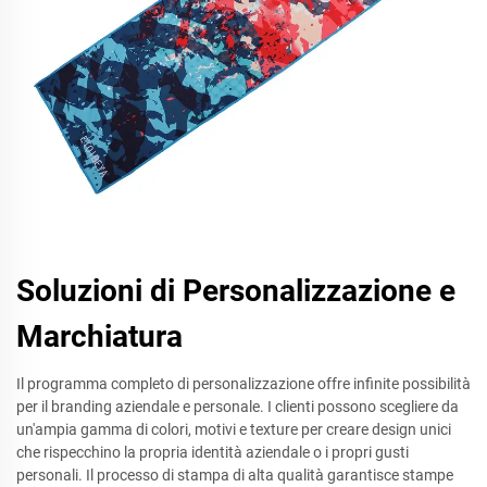
Soluzioni di Personalizzazione e
Marchiatura
Il programma completo di personalizzazione offre infinite possibilità
per il branding aziendale e personale. I clienti possono scegliere da
un'ampia gamma di colori, motivi e texture per creare design unici
che rispecchino la propria identità aziendale o i propri gusti
personali. Il processo di stampa di alta qualità garantisce stampe