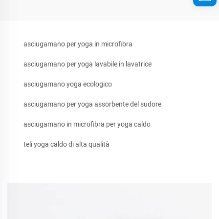
asciugamano per yoga in microfibra
asciugamano per yoga lavabile in lavatrice
asciugamano yoga ecologico
asciugamano per yoga assorbente del sudore
asciugamano in microfibra per yoga caldo
teli yoga caldo di alta qualità