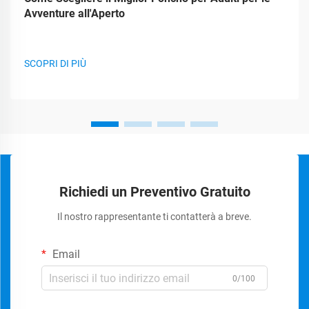
Avventure all'Aperto
SCOPRI DI PIÙ
Richiedi un Preventivo Gratuito
Il nostro rappresentante ti contatterà a breve.
Email
0/100