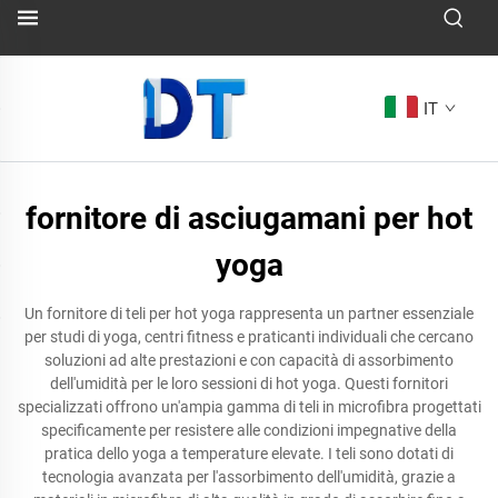
IT
fornitore di asciugamani per hot
yoga
Un fornitore di teli per hot yoga rappresenta un partner essenziale
per studi di yoga, centri fitness e praticanti individuali che cercano
soluzioni ad alte prestazioni e con capacità di assorbimento
dell'umidità per le loro sessioni di hot yoga. Questi fornitori
specializzati offrono un'ampia gamma di teli in microfibra progettati
specificamente per resistere alle condizioni impegnative della
pratica dello yoga a temperature elevate. I teli sono dotati di
tecnologia avanzata per l'assorbimento dell'umidità, grazie a