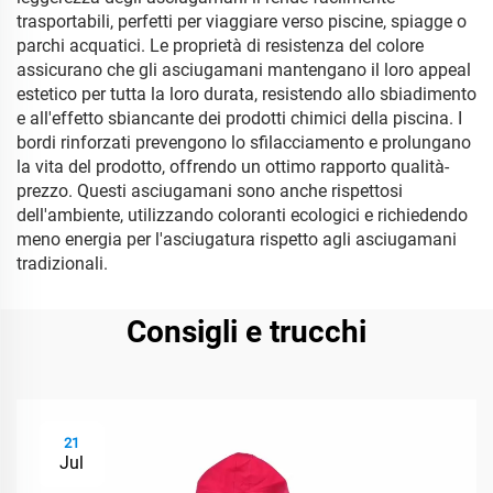
trasportabili, perfetti per viaggiare verso piscine, spiagge o
parchi acquatici. Le proprietà di resistenza del colore
assicurano che gli asciugamani mantengano il loro appeal
estetico per tutta la loro durata, resistendo allo sbiadimento
e all'effetto sbiancante dei prodotti chimici della piscina. I
bordi rinforzati prevengono lo sfilacciamento e prolungano
la vita del prodotto, offrendo un ottimo rapporto qualità-
prezzo. Questi asciugamani sono anche rispettosi
dell'ambiente, utilizzando coloranti ecologici e richiedendo
meno energia per l'asciugatura rispetto agli asciugamani
tradizionali.
Consigli e trucchi
21
Jul