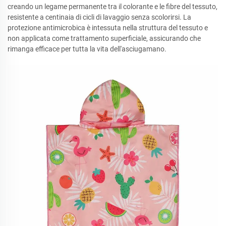
creando un legame permanente tra il colorante e le fibre del tessuto,
resistente a centinaia di cicli di lavaggio senza scolorirsi. La
protezione antimicrobica è intessuta nella struttura del tessuto e
non applicata come trattamento superficiale, assicurando che
rimanga efficace per tutta la vita dell'asciugamano.