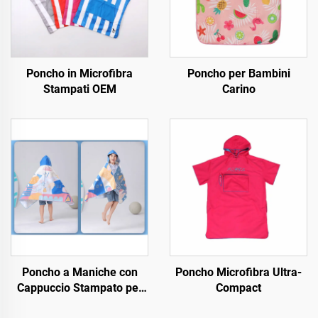
Poncho in Microfibra
Poncho per Bambini
Stampati OEM
Carino
Poncho a Maniche con
Poncho Microfibra Ultra-
Cappuccio Stampato per
Compact
Giovani