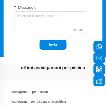
Messaggio
0/1000
Invia
ottimi asciugamani per piscina
asciugamano per piscina
asciugamani per piscina in microfibra