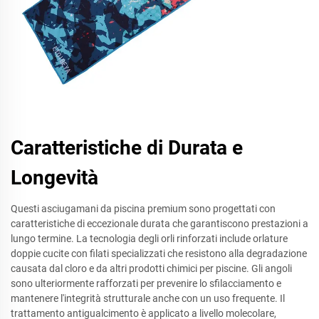
Caratteristiche di Durata e
Longevità
Questi asciugamani da piscina premium sono progettati con
caratteristiche di eccezionale durata che garantiscono prestazioni a
lungo termine. La tecnologia degli orli rinforzati include orlature
doppie cucite con filati specializzati che resistono alla degradazione
causata dal cloro e da altri prodotti chimici per piscine. Gli angoli
sono ulteriormente rafforzati per prevenire lo sfilacciamento e
mantenere l'integrità strutturale anche con un uso frequente. Il
trattamento antigualcimento è applicato a livello molecolare,