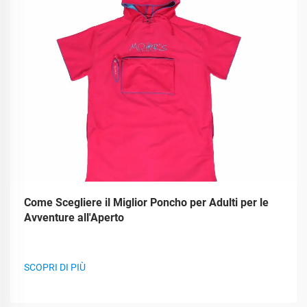
Come Scegliere il Miglior Poncho per Adulti per le
Avventure all'Aperto
SCOPRI DI PIÙ