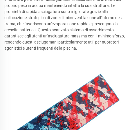
proprio peso in acqua mantenendo intatta la sua struttura. Le
proprietà di rapida asciugatura sono migliorate grazie alla
collocazione strategica di zone di microventilazione all'interno della
trama, che favoriscono un'evaporazione rapida e prevengono la
crescita batterica. Questo avanzato sistema di assorbimento
garantisce agli utenti un'asciugatura massima con il minimo sforzo,
rendendo questi asciugamani particolarmente utili per nuotatori
agonistici e utenti frequenti della piscina.