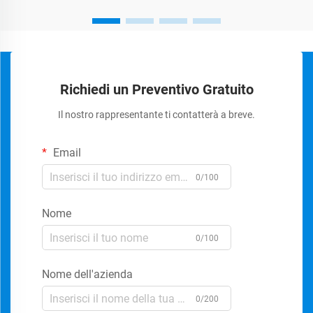
Richiedi un Preventivo Gratuito
Il nostro rappresentante ti contatterà a breve.
Email
0/100
Nome
0/100
Nome dell'azienda
0/200