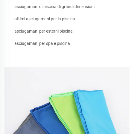
asciugamani di piscina di grandi dimensioni
ottimi asciugamani per la piscina
asciugamani per esterni piscina
asciugamani per spa e piscina