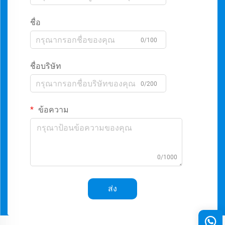
ชื่อ
0/100
ชื่อบริษัท
0/200
ข้อความ
0/1000
ส่ง