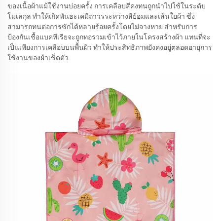
ของเนื้อผ้าแม้ใช้งานบ่อยครั้ง การเคลือบสีคงทนถูกนำไปใช้ในระดับ
โมเลกุล ทำให้เกิดพันธะเคมีถาวรระหว่างสีย้อมและเส้นใยผ้า ซึ่ง
สามารถทนต่อการซักได้หลายร้อยครั้งโดยไม่จางหาย สำหรับการ
ป้องกันเชื้อแบคทีเรียจะถูกทอรวมเข้าไว้ภายในโครงสร้างผ้า แทนที่จะ
เป็นเพียงการเคลือบบนพื้นผิว ทำให้ประสิทธิภาพยังคงอยู่ตลอดอายุการ
ใช้งานของผ้าเช็ดตัว