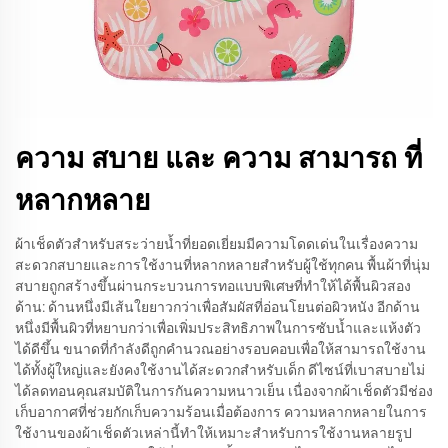
ความ สบาย และ ความ สามารถ ที่
หลากหลาย
ผ้าเช็ดตัวสำหรับสระว่ายน้ำที่ยอดเยี่ยมมีความโดดเด่นในเรื่องความ
สะดวกสบายและการใช้งานที่หลากหลายสำหรับผู้ใช้ทุกคน พื้นผ้าที่นุ่ม
สบายถูกสร้างขึ้นผ่านกระบวนการทอแบบพิเศษที่ทำให้ได้พื้นผิวสอง
ด้าน: ด้านหนึ่งมีเส้นใยยาวกว่าเพื่อสัมผัสที่อ่อนโยนต่อผิวหนัง อีกด้าน
หนึ่งมีพื้นผิวที่หยาบกว่าเพื่อเพิ่มประสิทธิภาพในการซับน้ำและแห้งตัว
ได้ดีขึ้น ขนาดที่กำลังดีถูกคำนวณอย่างรอบคอบเพื่อให้สามารถใช้งาน
ได้ทั้งผู้ใหญ่และยังคงใช้งานได้สะดวกสำหรับเด็ก ดีไซน์ที่เบาสบายไม่
ได้ลดทอนคุณสมบัติในการกันความหนาวเย็น เนื่องจากผ้าเช็ดตัวมีช่อง
เก็บอากาศที่ช่วยกักเก็บความร้อนเมื่อต้องการ ความหลากหลายในการ
ใช้งานของผ้าเช็ดตัวเหล่านี้ทำให้เหมาะสำหรับการใช้งานหลายรูป