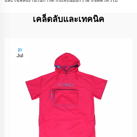
และใช้พลังงานในการตากแห้งน้อยกว่าผ้าเช็ดตัวทั่วไป
เคล็ดลับและเทคนิค
21
Jul