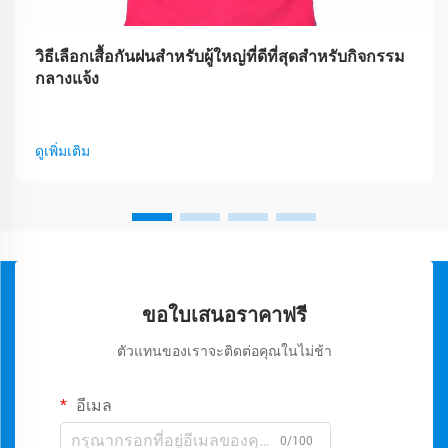
วิธีเลือกเสื้อกันฝนสำหรับผู้ใหญ่ที่ดีที่สุดสำหรับกิจกรรม
กลางแจ้ง
ดูเพิ่มเติม
ขอใบเสนอราคาฟรี
ตัวแทนของเราจะติดต่อคุณในไม่ช้า
อีเมล
0/100