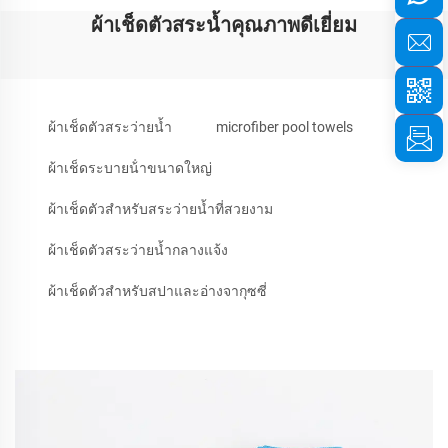
ผ้าเช็ดตัวสระน้ำคุณภาพดีเยี่ยม
ผ้าเช็ดตัวสระว่ายน้ำ
microfiber pool towels
ผ้าเช็ดระบายน้ําขนาดใหญ่
ผ้าเช็ดตัวสำหรับสระว่ายน้ำที่สวยงาม
ผ้าเช็ดตัวสระว่ายน้ำกลางแจ้ง
ผ้าเช็ดตัวสำหรับสปาและอ่างจากุซซี่