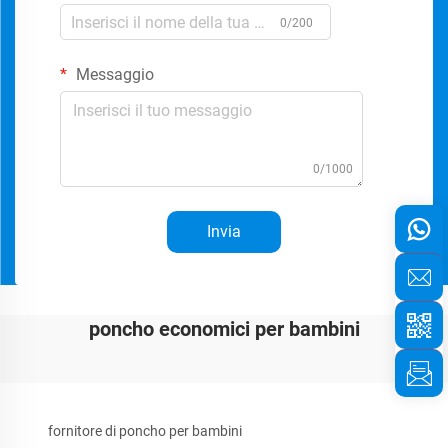
0/200
Messaggio
0/1000
Invia
poncho economici per bambini
fornitore di poncho per bambini