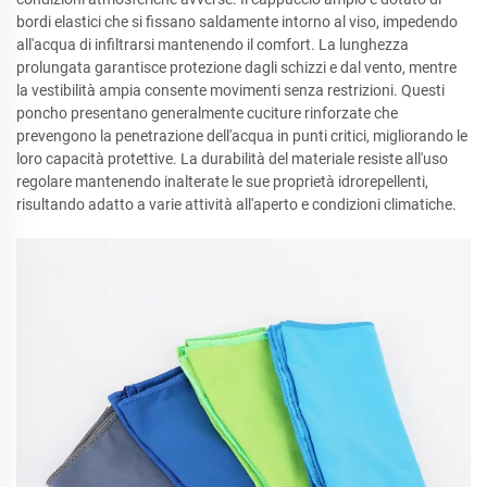
bordi elastici che si fissano saldamente intorno al viso, impedendo
all'acqua di infiltrarsi mantenendo il comfort. La lunghezza
prolungata garantisce protezione dagli schizzi e dal vento, mentre
la vestibilità ampia consente movimenti senza restrizioni. Questi
poncho presentano generalmente cuciture rinforzate che
prevengono la penetrazione dell'acqua in punti critici, migliorando le
loro capacità protettive. La durabilità del materiale resiste all'uso
regolare mantenendo inalterate le sue proprietà idrorepellenti,
risultando adatto a varie attività all'aperto e condizioni climatiche.