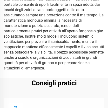
portatile consente di riporli facilmente in spazi ridotti, dai
taschi degli zaini ai vani portaoggetti delle auto,
assicurando sempre una protezione contro il maltempo. La
caratteristica monouso elimina la necessità di
manutenzione o pulizia accurata, rendendoli
particolarmente pratici per attività all'aperto fangose o gite
scolastiche. Inoltre, molti modelli includono sistemi di
ventilazione per prevenire il surriscaldamento, mentre il
cappuccio mantiene efficacemente i capelli e il viso asciutti
senza ostacolare la visibilità. Il prezzo accessibile permette
anche a scuole e organizzazioni di acquistarli in grandi
quantità per attività di gruppo o per preparazione a
situazioni di emergenza.
Consigli pratici
21