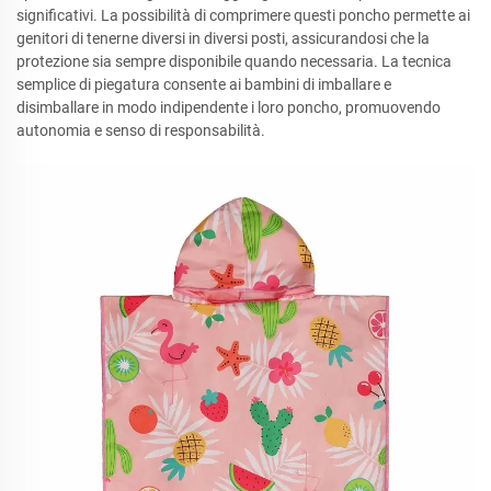
significativi. La possibilità di comprimere questi poncho permette ai
genitori di tenerne diversi in diversi posti, assicurandosi che la
protezione sia sempre disponibile quando necessaria. La tecnica
semplice di piegatura consente ai bambini di imballare e
disimballare in modo indipendente i loro poncho, promuovendo
autonomia e senso di responsabilità.