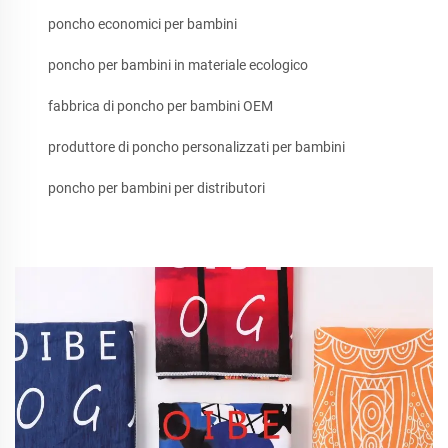
poncho economici per bambini
poncho per bambini in materiale ecologico
fabbrica di poncho per bambini OEM
produttore di poncho personalizzati per bambini
poncho per bambini per distributori