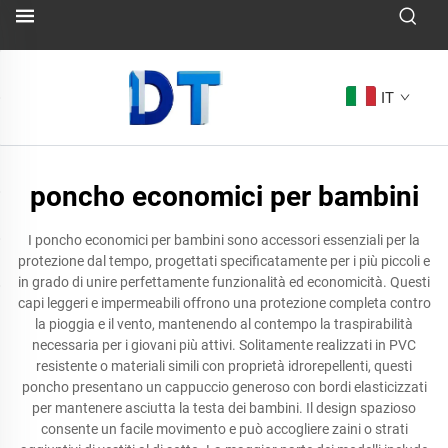
IT
poncho economici per bambini
I poncho economici per bambini sono accessori essenziali per la
protezione dal tempo, progettati specificatamente per i più piccoli e
in grado di unire perfettamente funzionalità ed economicità. Questi
capi leggeri e impermeabili offrono una protezione completa contro
la pioggia e il vento, mantenendo al contempo la traspirabilità
necessaria per i giovani più attivi. Solitamente realizzati in PVC
resistente o materiali simili con proprietà idrorepellenti, questi
poncho presentano un cappuccio generoso con bordi elasticizzati
per mantenere asciutta la testa dei bambini. Il design spazioso
consente un facile movimento e può accogliere zaini o strati