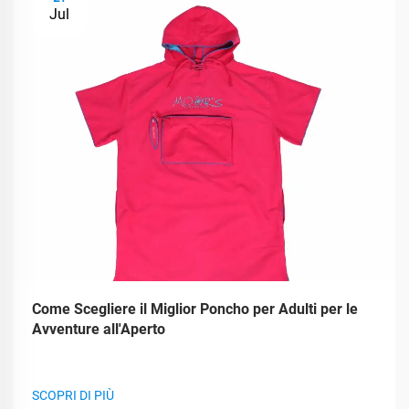
Jul
Come Scegliere il Miglior Poncho per Adulti per le
Avventure all'Aperto
SCOPRI DI PIÙ