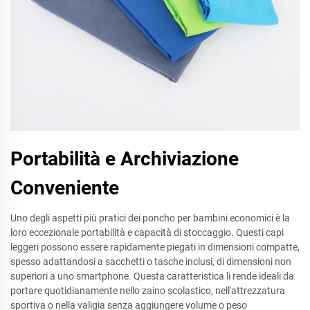
Portabilità e Archiviazione
Conveniente
Uno degli aspetti più pratici dei poncho per bambini economici è la
loro eccezionale portabilità e capacità di stoccaggio. Questi capi
leggeri possono essere rapidamente piegati in dimensioni compatte,
spesso adattandosi a sacchetti o tasche inclusi, di dimensioni non
superiori a uno smartphone. Questa caratteristica li rende ideali da
portare quotidianamente nello zaino scolastico, nell'attrezzatura
sportiva o nella valigia senza aggiungere volume o peso