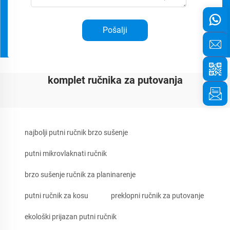
Pošalji
komplet ručnika za putovanja
najbolji putni ručnik brzo sušenje
putni mikrovlaknati ručnik
brzo sušenje ručnik za planinarenje
putni ručnik za kosu
preklopni ručnik za putovanje
ekološki prijazan putni ručnik