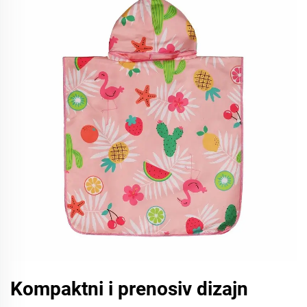
Kompaktni i prenosiv dizajn