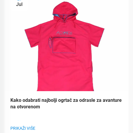
Jul
Kako odabrati najbolji ogrtač za odrasle za avanture
na otvorenom
PRIKAŽI VIŠE