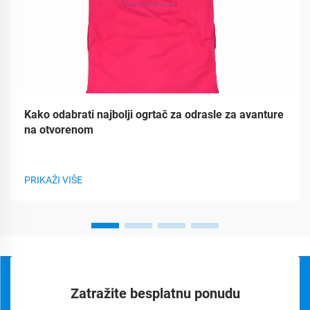
Kako odabrati najbolji ogrtač za odrasle za avanture
na otvorenom
PRIKAŽI VIŠE
Zatražite besplatnu ponudu