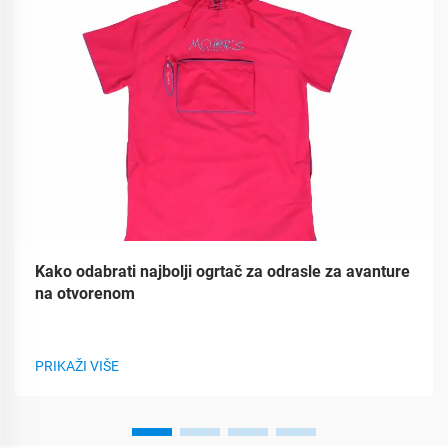
Kako odabrati najbolji ogrtač za odrasle za avanture
na otvorenom
PRIKAŽI VIŠE