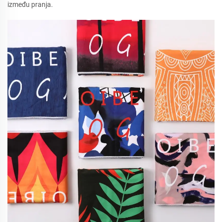
između pranja.