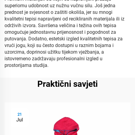
superiornu udobnost uz nužnu vučnu silu. Još jedna
prednost je svjesnost o zaštiti okoliša, jer su mnogi
kvalitetni tepisi napravljeni od recikliranih materijala ili iz
održivih izvora. Savršena veličina i težina ovih tepisa
omogućuje jednostavnu prijenosnost i pogodnost za
putovanja. Dodatno, estetski izgled kvalitetnih tepisa za
vrući jogu, koji su često dostupni u raznim bojama i
uzorcima, doprinosi užitku tijekom vježbanja, a
istovremeno zadržavaju profesionalni izgled u
prostorijama studija.
Praktični savjeti
21
Jul