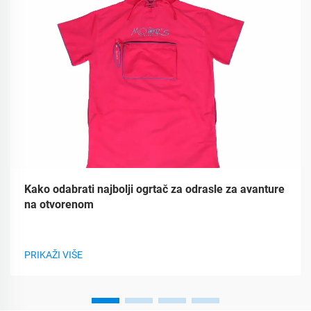
Kako odabrati najbolji ogrtač za odrasle za avanture
na otvorenom
PRIKAŽI VIŠE