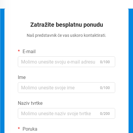
Zatražite besplatnu ponudu
Naš predstavnik će vas uskoro kontaktirati.
E-mail
0/100
Ime
0/100
Naziv tvrtke
0/200
Poruka