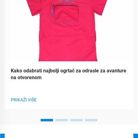
Kako odabrati najbolji ogrtač za odrasle za avanture
na otvorenom
PRIKAŽI VIŠE