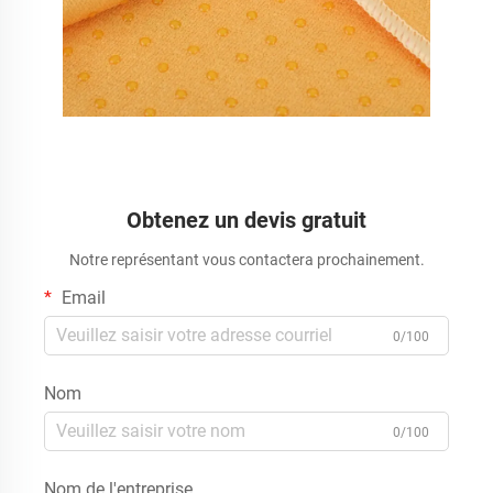
Obtenez un devis gratuit
Notre représentant vous contactera prochainement.
Email
0/100
Nom
0/100
Nom de l'entreprise