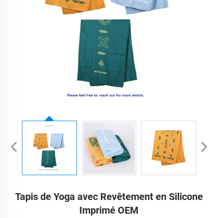
Tapis de Yoga avec Revêtement en Silicone
Imprimé OEM