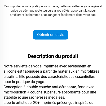
Peu importe où votre pratique vous mène, cette serviette de yoga légère et
rapide au séchage reste toujours à vos côtés, absorbant la sueur,
améliorant l'adhérence et se rangeant facilement dans votre sac.
Obtenir un devis
Description du produit
Notre serviette de yoga imprimée avec revêtement en
silicone est fabriquée à partir de matériaux en microfibres
ultrafins. Elle possède des caractéristiques essentielles
pour la pratique du yoga.
Conception à double couche anti-dérapante, fond avec
micro-suction + couche supérieure absorbante pour une
stabilité et une sécheresse inégalées.
Liberté artistique, 20+ imprimés préconçus inspirés du