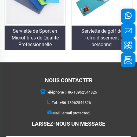
Serviette de Sport en
Serviette de golf de
Microfibres de Qualité
refroidissement
Professionnelle
personnel
NOUS CONTACTER
Téléphone :
+86-13962544826
Tél. :
+86-13962544826
Mail :
[email protected]
LAISSEZ-NOUS UN MESSAGE