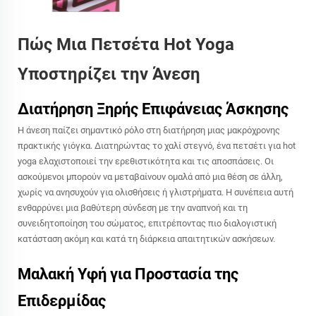
Πώς Μια Πετσέτα Hot Yoga
Υποστηρίζει την Άνεση
Διατήρηση Ξηρής Επιφάνειας Άσκησης
Η άνεση παίζει σημαντικό ρόλο στη διατήρηση μιας μακρόχρονης
πρακτικής γιόγκα. Διατηρώντας το χαλί στεγνό, ένα πετσέτι για hot
yoga ελαχιστοποιεί την ερεθιστικότητα και τις αποσπάσεις. Οι
ασκούμενοι μπορούν να μεταβαίνουν ομαλά από μια θέση σε άλλη,
χωρίς να ανησυχούν για ολισθήσεις ή γλιστρήματα. Η συνέπεια αυτή
ενθαρρύνει μια βαθύτερη σύνδεση με την αναπνοή και τη
συνειδητοποίηση του σώματος, επιτρέποντας πιο διαλογιστική
κατάσταση ακόμη και κατά τη διάρκεια απαιτητικών ασκήσεων.
Μαλακή Υφή για Προστασία της
Επιδερμίδας