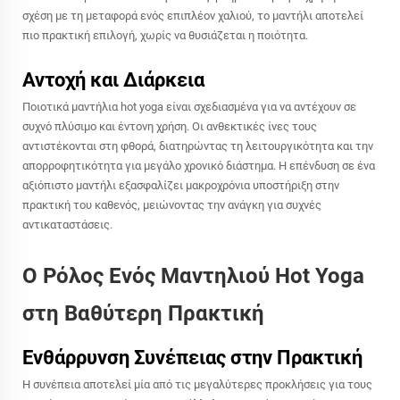
σχέση με τη μεταφορά ενός επιπλέον χαλιού, το μαντήλι αποτελεί
πιο πρακτική επιλογή, χωρίς να θυσιάζεται η ποιότητα.
Αντοχή και Διάρκεια
Ποιοτικά μαντήλια hot yoga είναι σχεδιασμένα για να αντέχουν σε
συχνό πλύσιμο και έντονη χρήση. Οι ανθεκτικές ίνες τους
αντιστέκονται στη φθορά, διατηρώντας τη λειτουργικότητα και την
απορροφητικότητα για μεγάλο χρονικό διάστημα. Η επένδυση σε ένα
αξιόπιστο μαντήλι εξασφαλίζει μακροχρόνια υποστήριξη στην
πρακτική του καθενός, μειώνοντας την ανάγκη για συχνές
αντικαταστάσεις.
Ο Ρόλος Ενός Μαντηλιού Hot Yoga
στη Βαθύτερη Πρακτική
Ενθάρρυνση Συνέπειας στην Πρακτική
Η συνέπεια αποτελεί μία από τις μεγαλύτερες προκλήσεις για τους