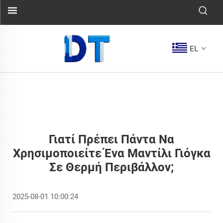
EL
Γιατί Πρέπει Πάντα Να
Χρησιμοποιείτε Ένα Μαντίλι Γιόγκα
Σε Θερμή Περιβάλλον;
2025-08-01 10:00:24