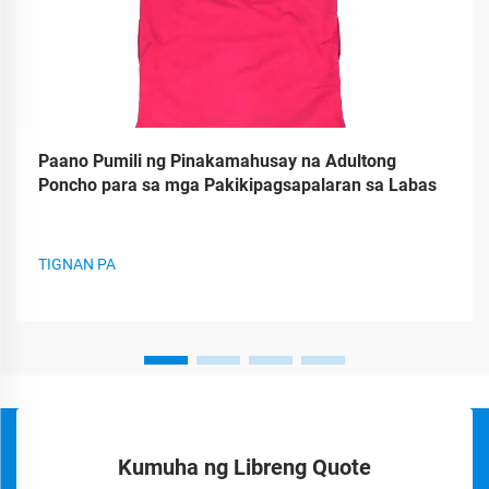
Paano Pumili ng Pinakamahusay na Adultong
Poncho para sa mga Pakikipagsapalaran sa Labas
TIGNAN PA
Kumuha ng Libreng Quote