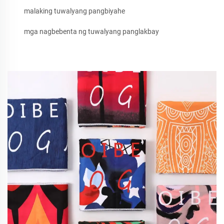
malaking tuwalyang pangbiyahe
mga nagbebenta ng tuwalyang panglakbay