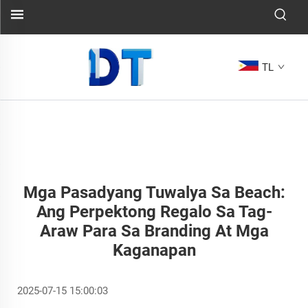
TL
Mga Pasadyang Tuwalya Sa Beach:
Ang Perpektong Regalo Sa Tag-
Araw Para Sa Branding At Mga
Kaganapan
2025-07-15 15:00:03