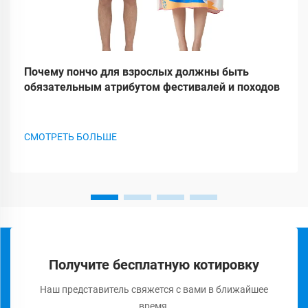
Почему пончо для взрослых должны быть
обязательным атрибутом фестивалей и походов
СМОТРЕТЬ БОЛЬШЕ
Получите бесплатную котировку
Наш представитель свяжется с вами в ближайшее
время.