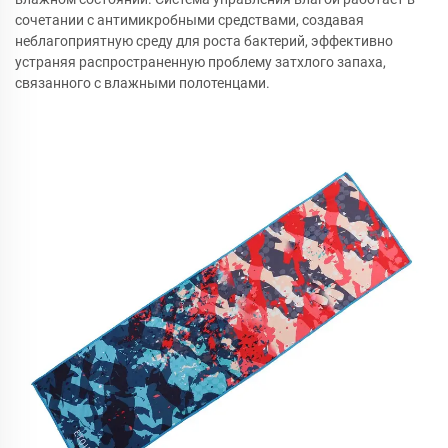
сочетании с антимикробными средствами, создавая
неблагоприятную среду для роста бактерий, эффективно
устраняя распространенную проблему затхлого запаха,
связанного с влажными полотенцами.