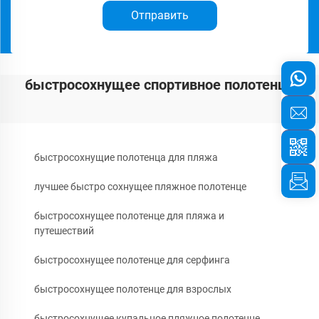
Отправить
быстросохнущее спортивное полотенце
быстросохнущие полотенца для пляжа
лучшее быстро сохнущее пляжное полотенце
быстросохнущее полотенце для пляжа и
путешествий
быстросохнущее полотенце для серфинга
быстросохнущее полотенце для взрослых
быстросохнущее купальное пляжное полотенце