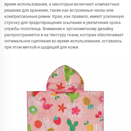
время использования, а некоторые включают компактные
решения для хранения, такие как встроенные чехлы или
компрессионные ремни. Края, как правило, имеют усиленную
строчку для предотвращения осыпания и увеличения срока
службы полотенца. Внимание к эргономичному дизайну
распространяется и на текстуру ткани, которая обеспечивает
оптимальное сцепление во время использования, оставаясь
при этом мягкой и щадящей для кожи.