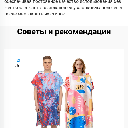
обеспечивая постоянное качество использования без
жесткости, часто возникающей у хлопковых полотенец
после многократных стирок.
Советы и рекомендации
21
Jul