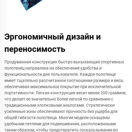
Эргономичный дизайн и
переносимость
Продуманная конструкция быстро высыхающих спортивных
полотенец направлена на обеспечение удобства и
функциональности для пользователя. Каждое полотенце
имеет тщательно рассчитанное соотношение размера и веса,
обеспечивая максимальное покрытие при исключительной
портативности. Легкая конструкция весит менее 200 граммов,
что делает ее значительно более легкой по сравнению с
традиционными хлопковыми аналогами. Стратегически
усиленные зоны обеспечивают прочность без ущерба для
общей гибкости полотенца. Многие модели оснащены
удобными петлями для подвешивания, расположенными
таким образом, чтобы предотвратить соскальзывание во