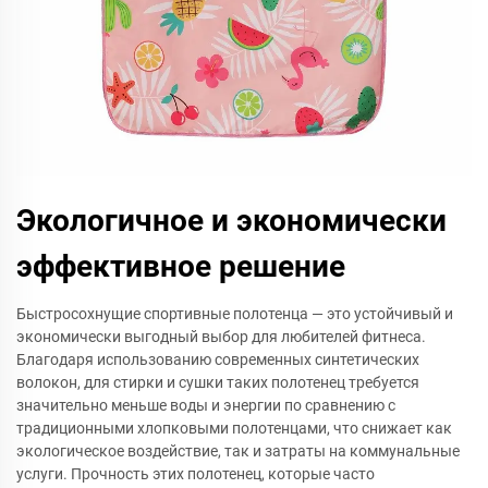
Экологичное и экономически
эффективное решение
Быстросохнущие спортивные полотенца — это устойчивый и
экономически выгодный выбор для любителей фитнеса.
Благодаря использованию современных синтетических
волокон, для стирки и сушки таких полотенец требуется
значительно меньше воды и энергии по сравнению с
традиционными хлопковыми полотенцами, что снижает как
экологическое воздействие, так и затраты на коммунальные
услуги. Прочность этих полотенец, которые часто