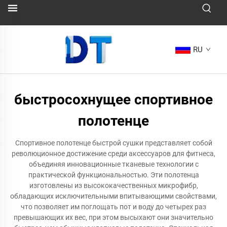
RU
быстросохнущее спортивное
полотенце
Спортивное полотенце быстрой сушки представляет собой
революционное достижение среди аксессуаров для фитнеса,
объединяя инновационные тканевые технологии с
практической функциональностью. Эти полотенца
изготовлены из высококачественных микрофибр,
обладающих исключительными впитывающими свойствами,
что позволяет им поглощать пот и воду до четырех раз
превышающих их вес, при этом высыхают они значительно