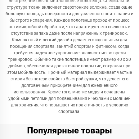
быстрее, чем обычные хлопковые полотенца. Специальная
структура ткани включает сверхтонкие волокна, создающие
большую площадь поверхности для усиленного впитывания и
быстрого испарения. Каждое полотенце проходит процесс
антимикробной обработки, что гарантирует его свежесть и
отсутствие запаха даже после напряженных тренировок.
Компактный и легкий дизайн делает его идеальным для
посещения спортзала, занятий спортом и фитнесом, когда
требуется надежное управление влажностью во время
тренировок. Обычно такие полотенца имеют размер 40 x 20
дюймов, обеспечивая достаточное покрытие, сохраняя при
этом мобильность. Прочный материал выдерживает частые
стирки без потери свойств быстрой сушки, что делает его
долговечным приобретением для ежедневного
использования. Кроме того, многие модели оснащены
удобными петлями для подвешивания и чехлами с молнией
для хранения, что повышает их практичность в условиях
спортзала.
Популярные товары