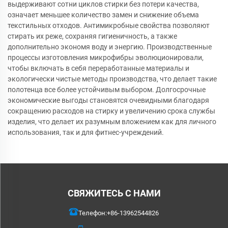
выдерживают сотни циклов стирки без потери качества,
означает меньшее количество замен и снижение объема
текстильных отходов. Антимикробные свойства позволяют
стирать их реже, сохраняя гигиеничность, а также
дополнительно экономя воду и энергию. Производственные
процессы изготовления микрофибры эволюционировали,
чтобы включать в себя переработанные материалы и
экологически чистые методы производства, что делает такие
полотенца все более устойчивым выбором. Долгосрочные
экономические выгоды становятся очевидными благодаря
сокращению расходов на стирку и увеличению срока службы
изделия, что делает их разумным вложением как для личного
использования, так и для фитнес-учреждений.
СВЯЖИТЕСЬ С НАМИ
Телефон:
+86-13962544826