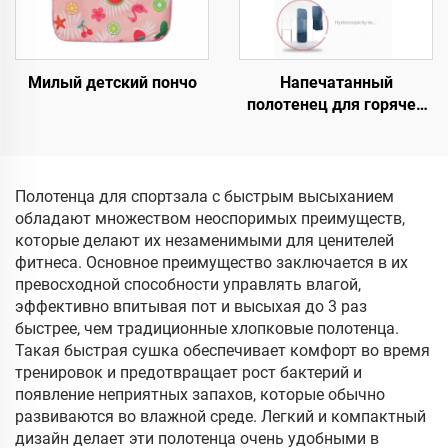
Милый детский пончо
Напечатанный
полотенец для горячей
йоги
Полотенца для спортзала с быстрым высыханием
обладают множеством неоспоримых преимуществ,
которые делают их незаменимыми для ценителей
фитнеса. Основное преимущество заключается в их
превосходной способности управлять влагой,
эффективно впитывая пот и высыхая до 3 раз
быстрее, чем традиционные хлопковые полотенца.
Такая быстрая сушка обеспечивает комфорт во время
тренировок и предотвращает рост бактерий и
появление неприятных запахов, которые обычно
развиваются во влажной среде. Легкий и компактный
дизайн делает эти полотенца очень удобными в