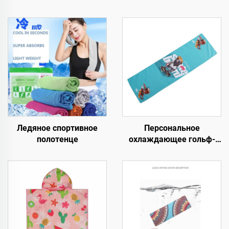
Ледяное спортивное
Персональное
полотенце
охлаждающее гольф-
полотенце