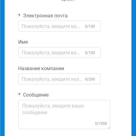
Электронная почта
0/100
Имя
0/100
Название компании
0/200
Сообщение
0/1000