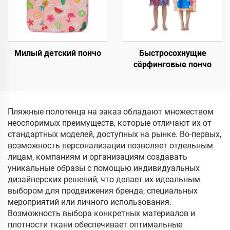
Милый детский пончо
Быстросохнущие
сёрфинговые пончо
Пляжные полотенца на заказ обладают множеством
неоспоримых преимуществ, которые отличают их от
стандартных моделей, доступных на рынке. Во-первых,
возможность персонализации позволяет отдельным
лицам, компаниям и организациям создавать
уникальные образы с помощью индивидуальных
дизайнерских решений, что делает их идеальным
выбором для продвижения бренда, специальных
мероприятий или личного использования.
Возможность выбора конкретных материалов и
плотности ткани обеспечивает оптимальные