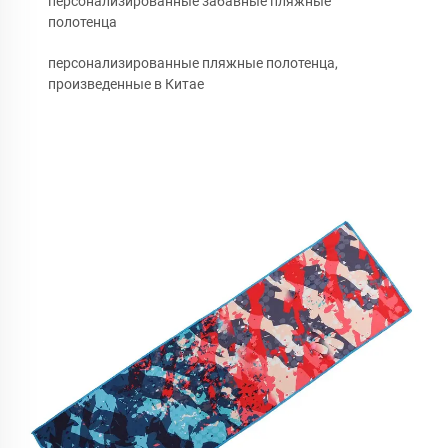
персонализированные забавные пляжные
полотенца
персонализированные пляжные полотенца,
произведенные в Китае