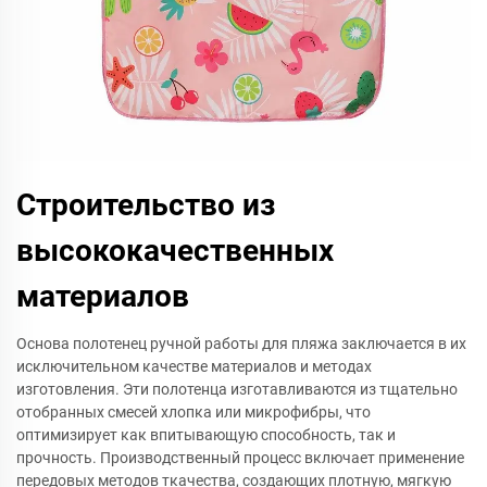
Строительство из
высококачественных
материалов
Основа полотенец ручной работы для пляжа заключается в их
исключительном качестве материалов и методах
изготовления. Эти полотенца изготавливаются из тщательно
отобранных смесей хлопка или микрофибры, что
оптимизирует как впитывающую способность, так и
прочность. Производственный процесс включает применение
передовых методов ткачества, создающих плотную, мягкую