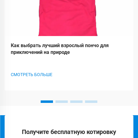
Как выбрать лучший взрослый пончо для
приключений на природе
СМОТРЕТЬ БОЛЬШЕ
Получите бесплатную котировку