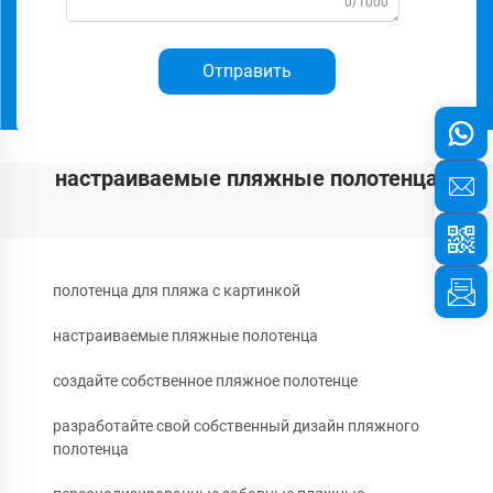
0/1000
Отправить
настраиваемые пляжные полотенца
полотенца для пляжа с картинкой
настраиваемые пляжные полотенца
создайте собственное пляжное полотенце
разработайте свой собственный дизайн пляжного
полотенца