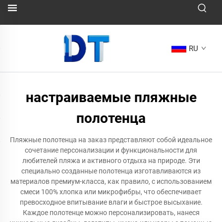
RU
настраиваемые пляжные
полотенца
Пляжные полотенца на заказ представляют собой идеальное
сочетание персонализации и функциональности для
любителей пляжа и активного отдыха на природе. Эти
специально созданные полотенца изготавливаются из
материалов премиум-класса, как правило, с использованием
смеси 100% хлопка или микрофибры, что обеспечивает
превосходное впитывание влаги и быстрое высыхание.
Каждое полотенце можно персонализировать, нанеся