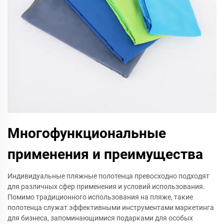
Многофункциональные
применения и преимущества
Индивидуальные пляжные полотенца превосходно подходят
для различных сфер применения и условий использования.
Помимо традиционного использования на пляже, такие
полотенца служат эффективными инструментами маркетинга
для бизнеса, запоминающимися подарками для особых