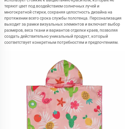
использует стойкие к выцветанию красители, которые не
теряют цвет под воздействием солнечных лучей и
многократной стирки, сохраняя целостность дизайна на
протяжении всего срока службы полотенца. Персонализация
выходит за рамки визуальных элементов и включает выбор
размеров, веса ткани и вариантов отделки краев, позволяя
создать действительно уникальный продукт, который
соответствует конкретным потребностям и предпочтениям.