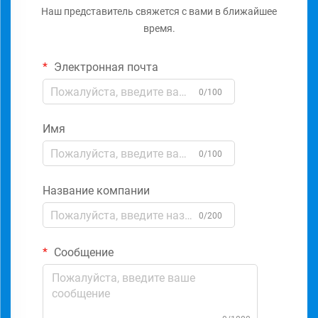
Наш представитель свяжется с вами в ближайшее
время.
Электронная почта
0/100
Имя
0/100
Название компании
0/200
Сообщение