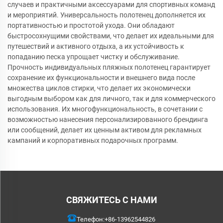
случаев и практичными аксессуарами для спортивных команд
и мероприятий. Универсальность полотенец дополняется их
портативностью и простотой ухода. Они обладают
быстросохнущими свойствами, что делает их идеальными для
путешествий и активного отдыха, а их устойчивость к
попаданию песка упрощает чистку и обслуживание.
Прочность индивидуальных пляжных полотенец гарантирует
сохранение их функциональности и внешнего вида после
множества циклов стирки, что делает их экономически
выгодным выбором как для личного, так и для коммерческого
использования. Их многофункциональность, в сочетании с
возможностью нанесения персонализированного брендинга
или сообщений, делает их ценным активом для рекламных
кампаний и корпоративных подарочных программ.
СВЯЖИТЕСЬ С НАМИ
Телефон:
+86-13962544826