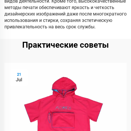
видов деятельности. Кроме того, высококачественные
методы печати обеспечивают яркость и четкость
дизайнерских изображений даже после многократного
использования и стирки, сохраняя эстетическую
привлекательность на весь срок службы.
Практические советы
21
Jul