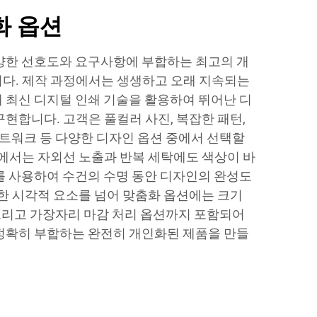
화 옵션
양한 선호도와 요구사항에 부합하는 최고의 개
다. 제작 과정에서는 생생하고 오래 지속되는
 최신 디지털 인쇄 기술을 활용하여 뛰어난 디
현합니다. 고객은 풀컬러 사진, 복잡한 패턴,
아트워크 등 다양한 디자인 옵션 중에서 선택할
정에서는 자외선 노출과 반복 세탁에도 색상이 바
를 사용하여 수건의 수명 동안 디자인의 완성도
또한 시각적 요소를 넘어 맞춤화 옵션에는 크기
 그리고 가장자리 마감 처리 옵션까지 포함되어
정확히 부합하는 완전히 개인화된 제품을 만들