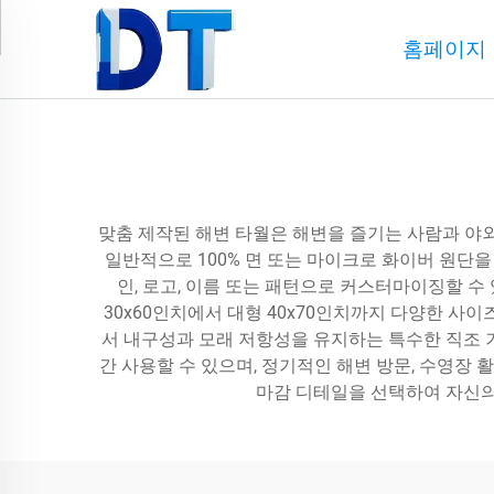
홈페이지
맞춤 제작된 해변 타월은 해변을 즐기는 사람과 야외
일반적으로 100% 면 또는 마이크로 화이버 원단
인, 로고, 이름 또는 패턴으로 커스터마이징할 
30x60인치에서 대형 40x70인치까지 다양한 
서 내구성과 모래 저항성을 유지하는 특수한 직조 
간 사용할 수 있으며, 정기적인 해변 방문, 수영장
마감 디테일을 선택하여 자신의