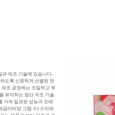
질과 제조 기술에 있습니다.
화하도록 신중하게 선별된 면
 제조 공정에는 조밀하고 부
을 유지하는 첨단 직조 기술
를 거쳐 일관된 성능과 오래
제곱미터당 그램 수) 수치에