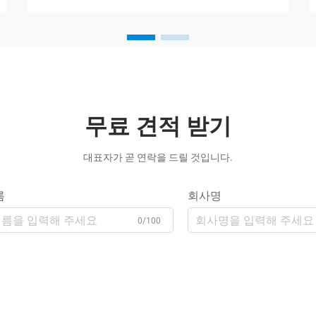
무료 견적 받기
대표자가 곧 연락을 드릴 것입니다.
름
회사명
0/100