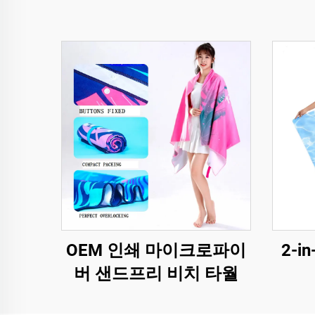
OEM 인쇄 마이크로파이
2-
버 샌드프리 비치 타월