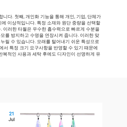
다. 첫째, 개인화 기능을 통해 개인, 기업, 단체가
기에 이상적입니다. 특정 소재와 원단 중량을 선택할
. 이러한 타월은 우수한 흡수력으로 빠르게 수분을
모를 방지하고 수명을 연장시켜 줍니다. 이러한 맞
누릴 수 있습니다. 모래를 털어내기 쉬운 특성으로
정에서 특정 크기 요구사항을 반영할 수 있기 때문에
 반복적인 사용과 세탁 후에도 디자인이 선명하게 유
21
2
Jul
Ju