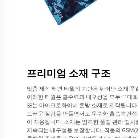
프리미엄 소재 구조
맞춤 제작 해변 타월의 기반은 뛰어난 소재 품
이러한 타월은 흡수력과 내구성을 모두 극대
또는 마이크로화이버 혼방 소재로 제작됩니다.
드러운 질감을 만들면서도 우수한 흡습속건성
이 적용됩니다. 소재는 엄격한 품질 관리 절차
지속되는 내구성을 보장합니다. 직물의 GSM(