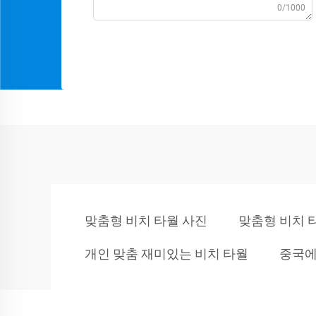
0/1000
맞춤형 비치 타월 사진
맞춤형 비치 
개인 맞춤 재미있는 비치 타월
중국에