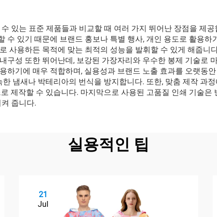
 있는 표준 제품들과 비교할 때 여러 가지 뛰어난 장점을 제공합니
 수 있기 때문에 브랜드 홍보나 특별 행사, 개인 용도로 활용하
로 사용하든 목적에 맞는 최적의 성능을 발휘할 수 있게 해줍니다
내구성 또한 뛰어난데, 보강된 가장자리와 우수한 봉제 기술로 마
용하기에 매우 적합하며, 실용성과 브랜드 노출 효과를 오랫동안 
눅한 냄새나 박테리아의 번식을 방지합니다. 또한, 맞춤 제작 과
즈로 제작할 수 있습니다. 마지막으로 사용된 고품질 인쇄 기술은
켜 줍니다.
실용적인 팁
21
Jul