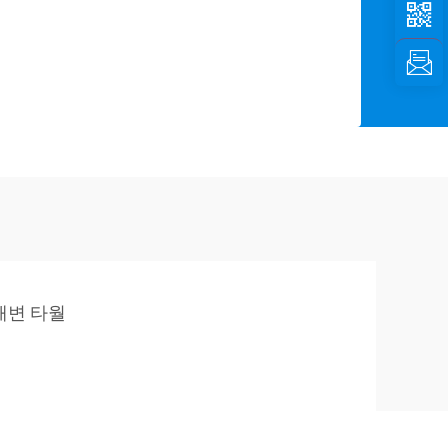
해변 타월