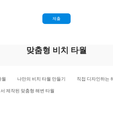
제출
맞춤형 비치 타월
타월
나만의 비치 타월 만들기
직접 디자인하는 
서 제작된 맞춤형 해변 타월