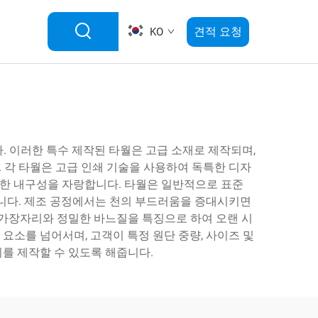
견적 요청
KO
. 이러한 특수 제작된 타월은 고급 소재로 제작되며,
 각 타월은 고급 인쇄 기술을 사용하여 독특한 디자
고한 내구성을 자랑합니다. 타월은 일반적으로 표준
습니다. 제조 공정에서는 천의 부드러움을 증대시키면
 가장자리와 정밀한 바느질을 특징으로 하여 오랜 시
요소를 넘어서며, 고객이 특정 원단 중량, 사이즈 및
를 제작할 수 있도록 해줍니다.