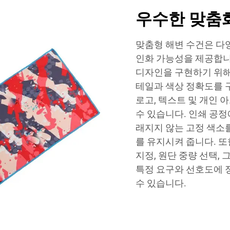
우수한 맞춤
맞춤형 해변 수건은 다
인화 가능성을 제공합니
디자인을 구현하기 위해
테일과 색상 정확도를 구
로고, 텍스트 및 개인 
수 있습니다. 인쇄 공
래지지 않는 고정 색소
를 유지시켜 줍니다. 
지정, 원단 중량 선택,
특정 요구와 선호도에 
수 있습니다.