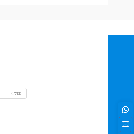
0/200