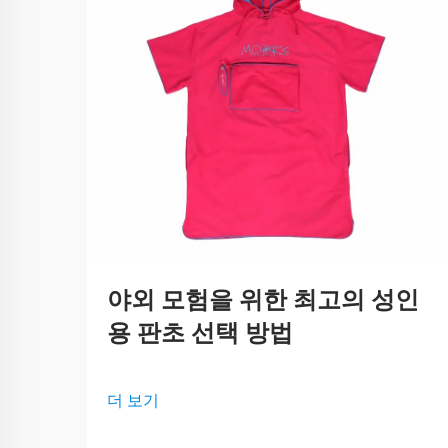
야외 모험을 위한 최고의 성인
용 판초 선택 방법
더 보기