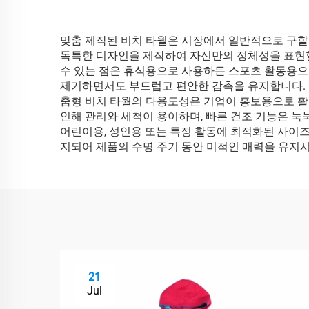
맞춤 제작된 비치 타월은 시장에서 일반적으로 구할 수
독특한 디자인을 제작하여 자신만의 정체성을 표현할
수 있는 점은 휴식용으로 사용하든 스포츠 활동용으
제거하면서도 부드럽고 편안한 감촉을 유지합니다. 
춤형 비치 타월의 다용도성은 기업이 홍보용으로 활
인해 관리와 세척이 용이하며, 빠른 건조 기능은 눅
어린이용, 성인용 또는 특정 활동에 최적화된 사이
지되어 제품의 수명 주기 동안 미적인 매력을 유지시
21
Jul