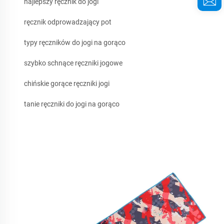
najlepszy ręcznik do jogi
ręcznik odprowadzający pot
typy ręczników do jogi na gorąco
szybko schnące ręczniki jogowe
chińskie gorące ręczniki jogi
tanie ręczniki do jogi na gorąco