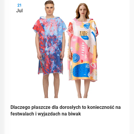
21
Jul
Dlaczego płaszcze dla dorosłych to konieczność na
festwalach i wyjazdach na biwak