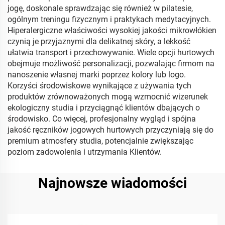
jogę, doskonale sprawdzając się również w pilatesie,
ogólnym treningu fizycznym i praktykach medytacyjnych.
Hiperalergiczne właściwości wysokiej jakości mikrowłókien
czynią je przyjaznymi dla delikatnej skóry, a lekkość
ułatwia transport i przechowywanie. Wiele opcji hurtowych
obejmuje możliwość personalizacji, pozwalając firmom na
nanoszenie własnej marki poprzez kolory lub logo.
Korzyści środowiskowe wynikające z używania tych
produktów zrównoważonych mogą wzmocnić wizerunek
ekologiczny studia i przyciągnąć klientów dbających o
środowisko. Co więcej, profesjonalny wygląd i spójna
jakość ręczników jogowych hurtowych przyczyniają się do
premium atmosfery studia, potencjalnie zwiększając
poziom zadowolenia i utrzymania Klientów.
Najnowsze wiadomości