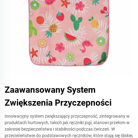
Zaawansowany System
Zwiększenia Przyczepności
Innowacyjny system zwiększający przyczepność, zintegrowany w
produktach hurtowych, takich jak ręczniki jogi, stanowi przełom w
zakresie bezpieczeństwa i stabilności podczas ćwiczeń. W
przeciwieństwie do podstawowych ręczników, które stają się śliskie,