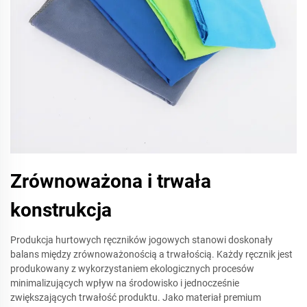
Zrównoważona i trwała
konstrukcja
Produkcja hurtowych ręczników jogowych stanowi doskonały
balans między zrównoważonością a trwałością. Każdy ręcznik jest
produkowany z wykorzystaniem ekologicznych procesów
minimalizujących wpływ na środowisko i jednocześnie
zwiększających trwałość produktu. Jako materiał premium