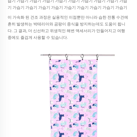
습기 가습기 가습기 가습기 가습기 가습기 가습기 가습기 가습기 가습
기 가습기 가습기 가습기 가습기 가습기 가습기 가습기 가습기 가습기
이 가속화 된 건조 과정은 실용적인 이점뿐만 아니라 습한 전통 수건에
흔히 발생하는 박테리아와 곰팡이 증식을 방지하는데도 도움이 됩니
다. 그 결과, 더 신선하고 위생적인 해변 액세서리가 만들어지고 여행
중에도 즐겁게 사용할 수 있습니다.