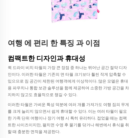
여행 에 편리 한 특징 과 이점
컴팩트한 디자인과 휴대성
퀵 드라이 비치 타월의 가장 큰 장점 중 하나는 뛰어난 공간 절약 디자
인이다. 이러한 타월은 기존의 면 타월 크기보다 훨씬 작게 압축할 수
있으므로 짐 공간이 제한된 여행객에게 이상적이다. 많은 모델은 휴대
용 파우치나 통합 보관 솔루션을 함께 제공하여 소중한 가방 공간을 차
지하지 않고도 효율적으로 챙길 수 있다.
이러한 타월은 가벼운 특성 덕분에 여러 개를 가져가도 여행 짐의 무게
를 크게 늘리지 않으면서 쉽게 휴대할 수 있다. 이는 여러 타월이 필요
한 가족 단위 여행이나 장기 여행 시 특히 유리하다. 접었을 때는 컴팩
트한 사이즈이지만, 펼치면 수영 후 물기를 닦거나 해변에서 휴식을 취
할 때 충분한 면적을 제공한다.