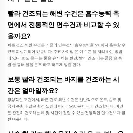
빨라 건조되는 해변 수건은 흡수능력 측
면에서 전통적인 면수건과 비교할 수 있
을까요?
빠른 건조 해변 수건은 기존의 면수건의 흡수능력을 5배까지 흡수할 수
있도록 설계되어 있습니다. 주요 차이점 은 이 수분 을 처리 하는 방법
에 있다. 면도 문구 는 물을 유지 하는 반면, 빨리 건조 되는 품종 은 증
발 을 통해 물을 분포 하고 빠르게 방출 한다.
보통 빨라 건조되는 바지를 건조하는 시
간은 얼마일까요?
정상적인 조건에서, 빠른 건조 해변 수건은 일반적으로 온도, 습도 및
공기 순환과 같은 환경 요인에 따라 15-30 분 이내에 건조합니다. 이것
은 완전히 건조하는 데 몇 시간이 걸릴 수 있는 전통적인 면수건보다 훨
씬 빠릅니다.