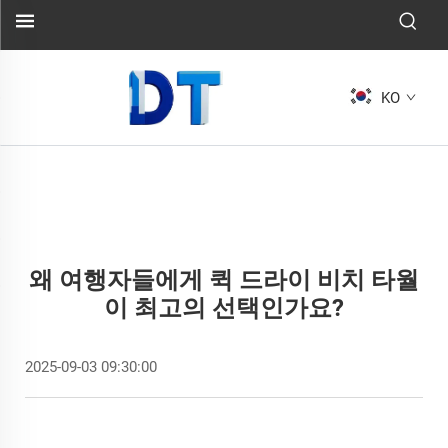
KO
왜 여행자들에게 퀵 드라이 비치 타월
이 최고의 선택인가요?
2025-09-03 09:30:00