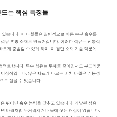
만드는 핵심 특징들
 있습니다. 이 타월들은 일반적으로 빠른 수분 흡수를
 섬유 혼방 소재로 만들어집니다. 이러한 섬유는 전통적
빠르게 증발할 수 있게 하며, 이 첨단 소재 기술 덕분에
 컴팩트합니다. 특수 섬유는 두께를 줄이면서도 부드러움
 이상적입니다. 많은 빠르게 마르는 비치 타월은 기능성
으로 접을 수 있습니다.
은 뛰어난 흡수 능력을 갖추고 있습니다. 개발된 섬유
, 면 타월처럼 무거워지거나 물에 젖는 현상이 없습니다.