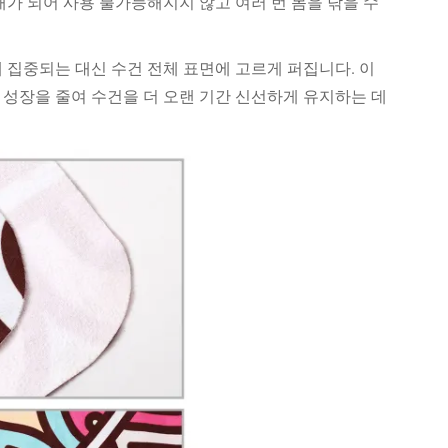
태가 되어 사용 불가능해지지 않고 여러 번 몸을 닦을 수
 집중되는 대신 수건 전체 표면에 고르게 퍼집니다. 이
 성장을 줄여 수건을 더 오랜 기간 신선하게 유지하는 데