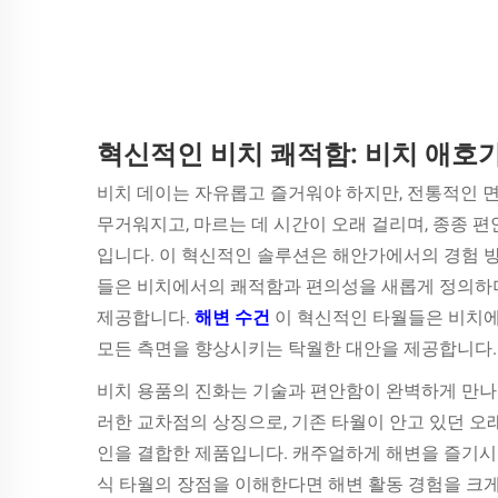
혁신적인 비치 쾌적함: 비치 애호
비치 데이는 자유롭고 즐거워야 하지만, 전통적인
면
무거워지고, 마르는 데 시간이 오래 걸리며, 종종 
입니다. 이 혁신적인 솔루션은 해안가에서의 경험 
들은 비치에서의 쾌적함과 편의성을 새롭게 정의하며
제공합니다.
해변 수건
이 혁신적인 타월들은 비치에
모든 측면을 향상시키는 탁월한 대안을 제공합니다.
비치 용품의 진화는 기술과 편안함이 완벽하게 만나
러한 교차점의 상징으로, 기존 타월이 안고 있던 오
인을 결합한 제품입니다. 캐주얼하게 해변을 즐기시
식 타월의 장점을 이해한다면 해변 활동 경험을 크게