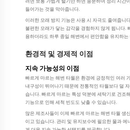
려면 보통 가볍게 털기만 하면 충분하여 정리 시간이
들어가는 것을 막아줍니다.
이러한 모래 방지 기능은 사용 시 자극도 줄여줍니다
불편한 모래가 닿는 감각을 경험하지 않게 됩니다. 
용하더라도 하루 종일 해변에서 편안함을 유지하는 
환경적 및 경제적 이점
지속 가능성의 이점
빠르게 마르는 해변 타월은 환경에 긍정적인 여러 
내구성이 뛰어나기 때문에 전통적인 타월보다 덜 자
습니다. 빠르게 마르는 특성 덕분에 세탁기로 건조해
기능으로 인해 세척 빈도도 낮출 수 있습니다.
많은 제조사들이 이제 빠르게 마르는 해변 타월 생
이고 있습니다. 관리 및 유지보수에 필요한 물과 
게 더욱 지속 가능한 선택지를 제공합니다.