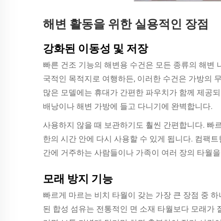
해변 활동을 위한 실용적인 장점
강화된 이동성 및 저장
빠른 건조 기능의 해변용 수건은 모든 종류의 해변
국적인 목적지로 여행하든, 이러한 수건은 가방의 
많은 모델에는 휴대가 간편한 파우치가 함께 제공되
배낭이나 해변 가방에 들고 다니기에 완벽합니다.
사용하지 않을 때 보관하기도 훨씬 간편합니다. 빠르
한의 시간 안에 다시 사용할 수 있게 됩니다. 컴팩
간에 거주하는 사람들이나 가족이 여러 장의 타월을
모래 방지 기능
빠르게 마르는 비치 타월이 갖는 가장 큰 장점 중 
된 합성 섬유는 전통적인 면 소재 타월보다 모래가 