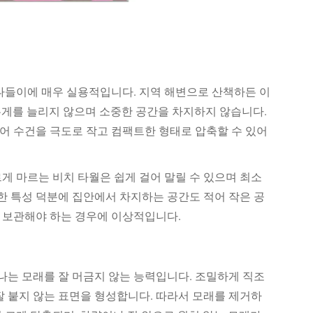
 나들이에 매우 실용적입니다. 지역 해변으로 산책하든 이
무게를 늘리지 않으며 소중한 공간을 차지하지 않습니다.
어 수건을 극도로 작고 컴팩트한 형태로 압축할 수 있어
게 마르는 비치 타월은 쉽게 걸어 말릴 수 있으며 최소
트한 특성 덕분에 집안에서 차지하는 공간도 적어 작은 공
 보관해야 하는 경우에 이상적입니다.
하나는 모래를 잘 머금지 않는 능력입니다. 조밀하게 직조
잘 붙지 않는 표면을 형성합니다. 따라서 모래를 제거하