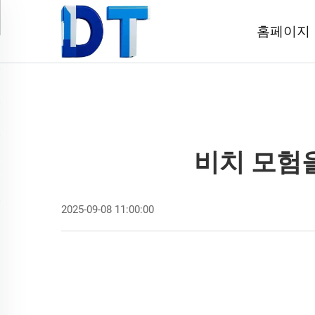
홈페이지
비치 모험을
2025-09-08 11:00:00