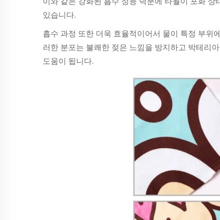
이와 같은 강화된 흡수 성능 덕분에 타월이 포화 상
있습니다.
흡수 과정 또한 더욱 효율적이어서 물이 특정 부위에
러한 분포는 불쾌한 젖은 느낌을 방지하고 박테리아
도움이 됩니다.