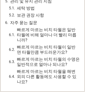
관리 및 유지 관리 지침
세탁 방법
보관 권장 사항
자주 묻는 질문
빠르게 마르는 비치 타월은 일반
타월에 비해 얼마나 더 빨리 마릅
니까?
빠르게 마르는 비치 타월이 일반
면 타월만큼 부드러운가요?
빠르게 마르는 비치 타월의 수명은
일반적으로 얼마나 되나요?
빠르게 마르는 비치 타월을 해변
외의 다른 활동에도 사용할 수 있
나요?