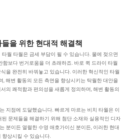
가들을 위한 현대적 해결책
 타월
타월은 금세 부담이 될 수 있습니다. 물에 젖으면
편안함보다 번거로움을 더 초래하죠. 바로 퀵 드라이 타월
방식을 완전히 바꿔놓고 있습니다. 이러한 혁신적인 타월
, 해변 활동의 모든 측면을 향상시키는 탁월한 대안을
서의 쾌적함과 편의성을 새롭게 정의하며, 해변 활동의
는 지점에 도달했습니다. 빠르게 마르는 비치 타월은 이
래된 문제들을 해결하기 위해 첨단 소재와 실용적인 디자
는 분이든 열렬한 수영 애호가이신 분이든, 이러한 현대
 향상시킬 수 있습니다.