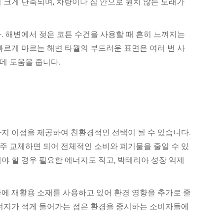
 크게 단축되며, 차량이나 집 안으로 원치 않는 모래가
. 해변에서 젖은 코튼 수건을 사용할 때 흔히 느껴지는
빠르게 마르는 해변 타월의 부드러운 표면은 여러 번 사
데 도움을 줍니다.
가지 이점을 제공하여 친환경적인 선택이 될 수 있습니다.
주 교체하면 되어 전체적인 소비와 폐기물을 줄일 수 있
야 할 경우 필요한 에너지도 적고, 박테리아 성장 억제
산에 재활용 소재를 사용하고 있어 환경 영향을 추가로 줄
에너지가 적게 들어가는 점은 환경을 중시하는 소비자들에