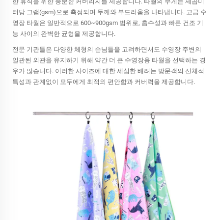
한 휴식을 위한 충분한 커버리지를 제공합니다. 타월의 무게는 제곱미
터당 그램(gsm)으로 측정되며 두께와 부드러움을 나타냅니다. 고급 수
영장 타월은 일반적으로 600~900gsm 범위로, 흡수성과 빠른 건조 기
능 사이의 완벽한 균형을 제공합니다.
전문 기관들은 다양한 체형의 손님들을 고려하면서도 수영장 주변의
일관된 외관을 유지하기 위해 약간 더 큰 수영장용 타월을 선택하는 경
우가 많습니다. 이러한 사이즈에 대한 세심한 배려는 방문객의 신체적
특성과 관계없이 모두에게 최적의 편안함과 커버력을 제공합니다.