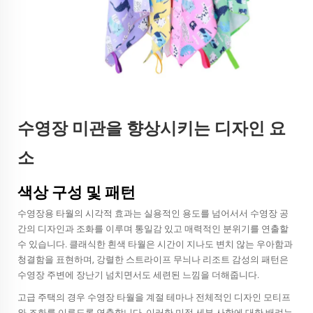
수영장 미관을 향상시키는 디자인 요
소
색상 구성 및 패턴
수영장용 타월의 시각적 효과는 실용적인 용도를 넘어서서 수영장 공
간의 디자인과 조화를 이루며 통일감 있고 매력적인 분위기를 연출할
수 있습니다. 클래식한 흰색 타월은 시간이 지나도 변치 않는 우아함과
청결함을 표현하며, 강렬한 스트라이프 무늬나 리조트 감성의 패턴은
수영장 주변에 장난기 넘치면서도 세련된 느낌을 더해줍니다.
고급 주택의 경우 수영장 타월을 계절 테마나 전체적인 디자인 모티프
와 조화를 이루도록 연출합니다. 이러한 미적 세부 사항에 대한 배려는