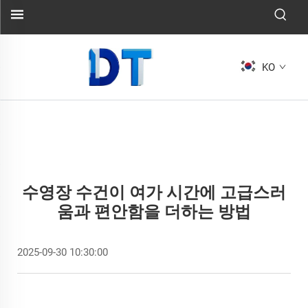
KO
수영장 수건이 여가 시간에 고급스러
움과 편안함을 더하는 방법
2025-09-30 10:30:00