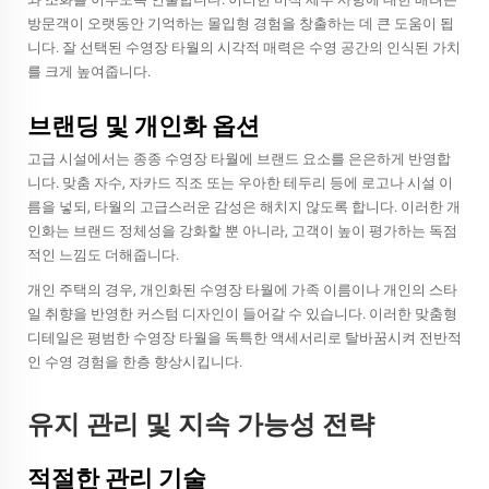
방문객이 오랫동안 기억하는 몰입형 경험을 창출하는 데 큰 도움이 됩
니다. 잘 선택된 수영장 타월의 시각적 매력은 수영 공간의 인식된 가치
를 크게 높여줍니다.
브랜딩 및 개인화 옵션
고급 시설에서는 종종 수영장 타월에 브랜드 요소를 은은하게 반영합
니다. 맞춤 자수, 자카드 직조 또는 우아한 테두리 등에 로고나 시설 이
름을 넣되, 타월의 고급스러운 감성은 해치지 않도록 합니다. 이러한 개
인화는 브랜드 정체성을 강화할 뿐 아니라, 고객이 높이 평가하는 독점
적인 느낌도 더해줍니다.
개인 주택의 경우, 개인화된 수영장 타월에 가족 이름이나 개인의 스타
일 취향을 반영한 커스텀 디자인이 들어갈 수 있습니다. 이러한 맞춤형
디테일은 평범한 수영장 타월을 독특한 액세서리로 탈바꿈시켜 전반적
인 수영 경험을 한층 향상시킵니다.
유지 관리 및 지속 가능성 전략
적절한 관리 기술