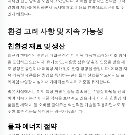
계적인 접근 방식을 도입하고 있습니다. 이러한 능동적인 전략은 고객
경험의 저하를 예방하면서 동시에 재고 비용을 효과적으로 관리할 수
있게 해줍니다.
환경 고려 사항 및 지속 가능성
친환경 재료 및 생산
최근의 현대적인 수영장 타월은 점점 더 지속 가능한 소재와 제조 방식
을 도입하고 있습니다. 유기농 면, 재활용 섬유 및 환경 인증을 받은 제
조 공정은 품질이나 쾌적성 저하 없이 환경 영향을 줄입니다. 이러한 지
속 가능한 제품들은 환경을 중시하는 손님들의 선호를 얻으면서도 프
리미엄 수영장 시설에서 기대되는 럭셔리 기준을 유지합니다.
많은 시설에서는 이제 특정 환경 인증을 충족하는 수영장 타월을 선택
하여 지속 가능성에 대한 약속을 보여주고 있습니다. 이러한 친환경 제
품들은 세탁 시 물 소비를 줄여주는 혁신적인 기술을 적용하면서도 우
수한 흡수 성능을 유지하는 경우가 많습니다.
물과 에너지 절약