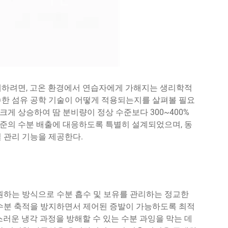
해하려면, 고온 환경에서 연습자에게 가해지는 생리학적
수한 섬유 공학 기술이 어떻게 적용되는지를 살펴볼 필요
크게 상승하여 땀 분비량이 정상 수준보다 300~400%
 수준의 수분 배출에 대응하도록 특별히 설계되었으며, 동
 관리 기능을 제공한다.
원하는 방식으로 수분 흡수 및 보유를 관리하는 정교한
 수분 축적을 방지하면서 제어된 증발이 가능하도록 최적
스러운 냉각 과정을 방해할 수 있는 수분 과잉을 막는 데