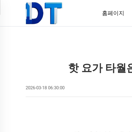
홈페이지
핫 요가 타월
2026-03-18 06:30:00