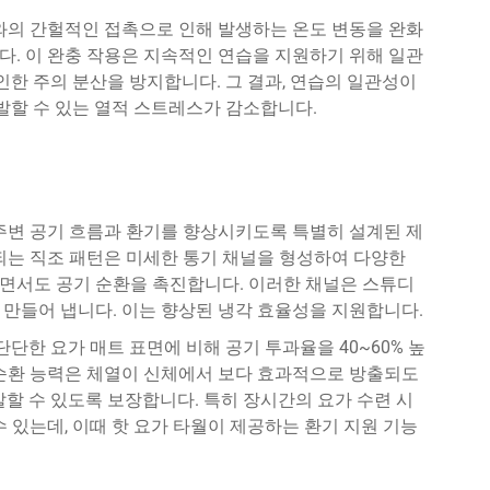
체와의 간헐적인 접촉으로 인해 발생하는 온도 변동을 완화
다. 이 완충 작용은 지속적인 연습을 지원하기 위해 일관
인한 주의 분산을 방지합니다. 그 결과, 연습의 일관성이
유발할 수 있는 열적 스트레스가 감소합니다.
 주변 공기 흐름과 환기를 향상시키도록 특별히 설계된 제
되는 직조 패턴은 미세한 통기 채널을 형성하여 다양한
면서도 공기 순환을 촉진합니다. 이러한 채널은 스튜디
 만들어 냅니다. 이는 향상된 냉각 효율성을 지원합니다.
단단한 요가 매트 표면에 비해 공기 투과율을 40~60% 높
 순환 능력은 체열이 신체에서 보다 효과적으로 방출되도
발할 수 있도록 보장합니다. 특히 장시간의 요가 수련 시
 있는데, 이때 핫 요가 타월이 제공하는 환기 지원 기능