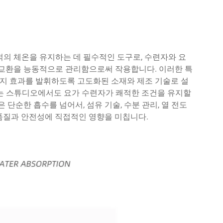
적의 체온을 유지하는 데 필수적인 도구로, 수련자와 요
열 교환을 능동적으로 관리함으로써 작용합니다. 이러한 특
지 효과를 발휘하도록 고도화된 소재와 제조 기술로 설
에 달하는 스튜디오에서도 요가 수련자가 쾌적한 조건을 유지할
 단순한 흡수를 넘어서, 섬유 기술, 수분 관리, 열 전도
 품질과 안전성에 직접적인 영향을 미칩니다.