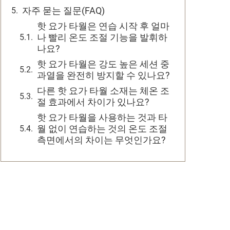
자주 묻는 질문(FAQ)
핫 요가 타월은 연습 시작 후 얼마
나 빨리 온도 조절 기능을 발휘하
나요?
핫 요가 타월은 강도 높은 세션 중
과열을 완전히 방지할 수 있나요?
다른 핫 요가 타월 소재는 체온 조
절 효과에서 차이가 있나요?
핫 요가 타월을 사용하는 것과 타
월 없이 연습하는 것의 온도 조절
측면에서의 차이는 무엇인가요?