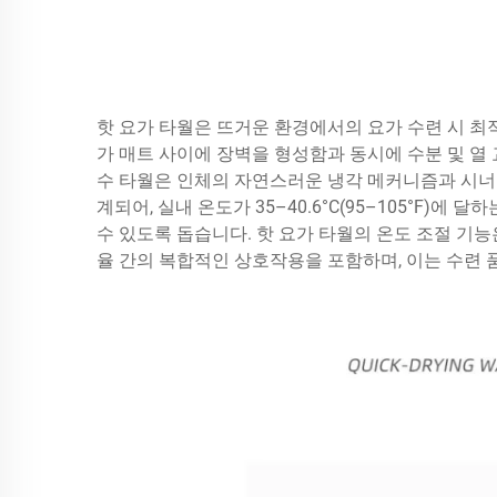
핫 요가 타월은 뜨거운 환경에서의 요가 수련 시 최
가 매트 사이에 장벽을 형성함과 동시에 수분 및 
수 타월은 인체의 자연스러운 냉각 메커니즘과 시너
계되어, 실내 온도가 35–40.6°C(95–105°F)
수 있도록 돕습니다. 핫 요가 타월의 온도 조절 기능은
율 간의 복합적인 상호작용을 포함하며, 이는 수련