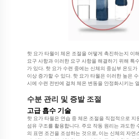
핫 요가 타월이 체온 조절을 어떻게 촉진하는지 이
요구 사항과 이러한 요구 사항을 해결하기 위해 특
가 있다. 핫 요가 수련 중에는 신체의 중심부 온도가 
이상 증가할 수 있다. 핫 요가 타월은 이러한 높은
시에 수련 전반에 걸쳐 체온 변동을 안정화시키는 열
수분 관리 및 증발 조절
고급 흡수 기술
핫 요가 타월은 연습 중 체온 조절을 직접적으로 지
섬유 구조를 활용합니다. 주요 작동 원리는 과도한
의 표면 조건을 조성하는 것으로, 이는 신체의 자연